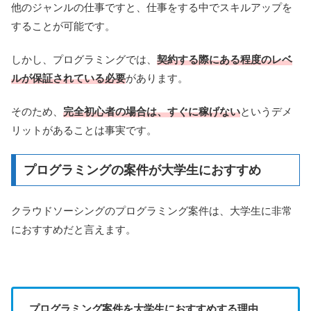
他のジャンルの仕事ですと、仕事をする中でスキルアップを
することが可能です。
しかし、プログラミングでは、
契約する際にある程度のレベ
ルが保証されている必要
があります。
そのため、
完全初心者の場合は、すぐに稼げない
というデメ
リットがあることは事実です。
プログラミングの案件が大学生におすすめ
クラウドソーシングのプログラミング案件は、大学生に非常
におすすめだと言えます。
プログラミング案件を大学生におすすめする理由