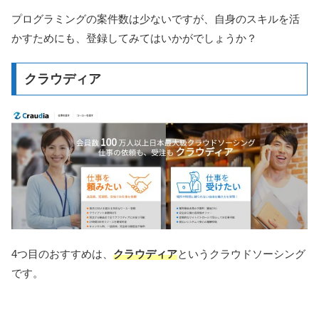
プログラミングの案件数は少ないですが、自身のスキルを活
かすためにも、登録してみてはいかがでしょうか？
クラウディア
4つ目のおすすめは、
クラウディア
というクラウドソーシング
です。