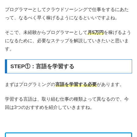
プログラマーとしてクラウドソーシングで仕事をするにあた
って、なるべく早く稼げるようになるといいですよね。
そこで、未経験からプログラマーとして
月5万円
を稼げるよう
になるために、必要なステップを解説していきたいと思いま
す。
STEP①：言語を学習する
まずはプログラミングの
言語を学習する必要
があります。
学習する言語は、取り組む仕事の種類よって異なるので、今
回は3つのおすすめを紹介していきますね。