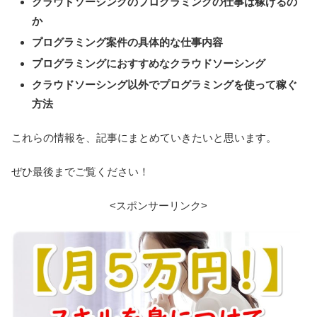
クラウドソーシングのプログラミングの仕事は稼げるの
か
プログラミング案件の具体的な仕事内容
プログラミングにおすすめなクラウドソーシング
クラウドソーシング以外でプログラミングを使って稼ぐ
方法
これらの情報を、記事にまとめていきたいと思います。
ぜひ最後までご覧ください！
<スポンサーリンク>