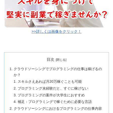
>>詳しくは画像をクリック！
目次
クラウドソーシングでプログラミングの仕事は稼げるの
か？
スキルさえあれば月20万稼ぐことも可能
プログラミング未経験だと、すぐに稼げない
プログラミングの案件が大学生におすすめ
補足：プログラミングで稼ぐために必要な言語
クラウドソーシングにおけるプログラミングの仕事内容