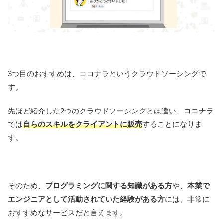
3つ目のおすすめは、ココナラというクラウドソーシングで
す。
先ほど紹介した2つのクラウドソーシングとは違い、ココナラ
では
自らのスキルをクライアントに販売
することになりま
す。
そのため、
プログラミングに関する知識がある方
や、
本業で
エンジニアとして活動されていた経験がある方
には、非常に
おすすめなサービスだと言えます。