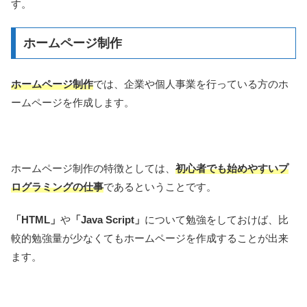
す。
ホームページ制作
ホームページ制作
では、企業や個人事業を行っている方のホ
ームページを作成します。
ホームページ制作の特徴としては、
初心者でも始めやすいプ
ログラミングの仕事
であるということです。
「HTML」
や
「Java Script」
について勉強をしておけば、比
較的勉強量が少なくてもホームページを作成することが出来
ます。