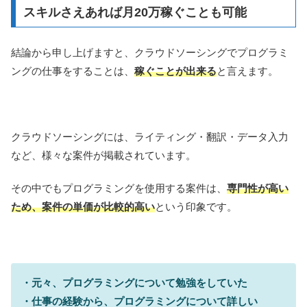
スキルさえあれば月20万稼ぐことも可能
結論から申し上げますと、クラウドソーシングでプログラミ
ングの仕事をすることは、
稼ぐことが出来る
と言えます。
クラウドソーシングには、ライティング・翻訳・データ入力
など、様々な案件が掲載されています。
その中でもプログラミングを使用する案件は、
専門性が高い
ため、案件の単価が比較的高い
という印象です。
・元々、プログラミングについて勉強をしていた
・仕事の経験から、プログラミングについて詳しい