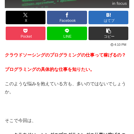
in focus
X
Facebook
はてブ
Pocket
LINE
コピー
4:10 PM
クラウドソーシングのプログラミングの仕事って稼げるの？
プログラミングの具体的な仕事を知りたい。
このような悩みを抱えている方も、多いのではないでしょう
か。
そこで今回は、