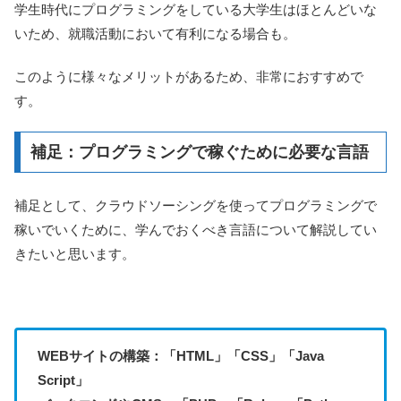
学生時代にプログラミングをしている大学生はほとんどいな
いため、就職活動において有利になる場合も。
このように様々なメリットがあるため、非常におすすめで
す。
補足：プログラミングで稼ぐために必要な言語
補足として、クラウドソーシングを使ってプログラミングで
稼いでいくために、学んでおくべき言語について解説してい
きたいと思います。
WEBサイトの構築：「HTML」「CSS」「Java
Script」