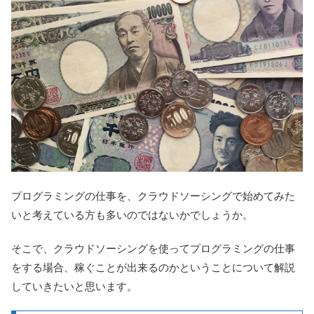
プログラミングの仕事を、クラウドソーシングで始めてみた
いと考えている方も多いのではないかでしょうか。
そこで、クラウドソーシングを使ってプログラミングの仕事
をする場合、稼ぐことが出来るのかということについて解説
していきたいと思います。