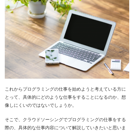
これからプログラミングの仕事を始めようと考えている方に
とって、具体的にどのような仕事をすることになるのか、想
像しにくいのではないでしょうか。
そこで、クラウドソーシングでプログラミングの仕事をする
際の、具体的な仕事内容について解説していきたいと思いま