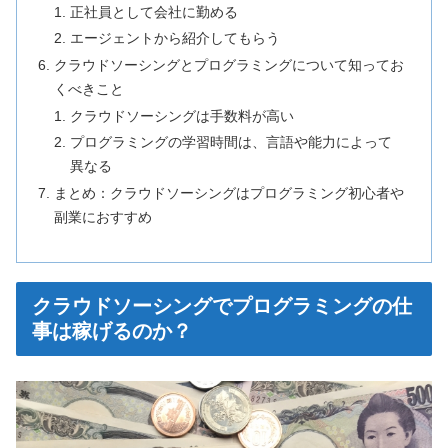
正社員として会社に勤める
エージェントから紹介してもらう
クラウドソーシングとプログラミングについて知ってお
くべきこと
クラウドソーシングは手数料が高い
プログラミングの学習時間は、言語や能力によって
異なる
まとめ：クラウドソーシングはプログラミング初心者や
副業におすすめ
クラウドソーシングでプログラミングの仕
事は稼げるのか？