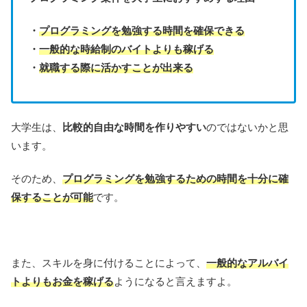
・
プログラミングを勉強する時間を確保できる
・
一般的な時給制のバイトよりも稼げる
・
就職する際に活かすことが出来る
大学生は、
比較的自由な時間を作りやすい
のではないかと思
います。
そのため、
プログラミングを勉強するための時間を十分に確
保することが可能
です。
また、スキルを身に付けることによって、
一般的なアルバイ
トよりもお金を稼げる
ようになると言えますよ。