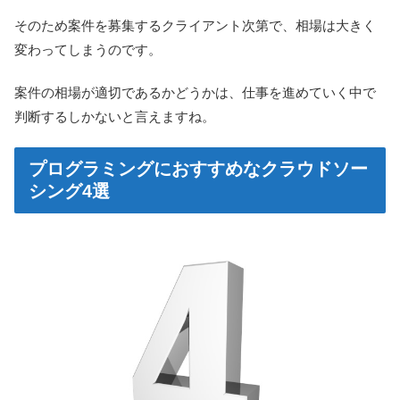
そのため案件を募集するクライアント次第で、相場は大きく
変わってしまうのです。
案件の相場が適切であるかどうかは、仕事を進めていく中で
判断するしかないと言えますね。
プログラミングにおすすめなクラウドソー
シング4選