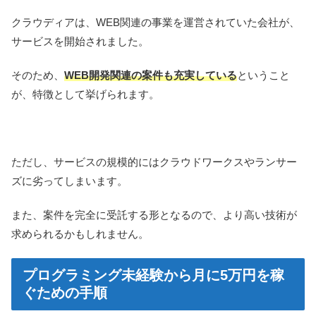
クラウディアは、WEB関連の事業を運営されていた会社が、
サービスを開始されました。
そのため、
WEB開発関連の案件も充実している
ということ
が、特徴として挙げられます。
ただし、サービスの規模的にはクラウドワークスやランサー
ズに劣ってしまいます。
また、案件を完全に受託する形となるので、より高い技術が
求められるかもしれません。
プログラミング未経験から月に5万円を稼
ぐための手順