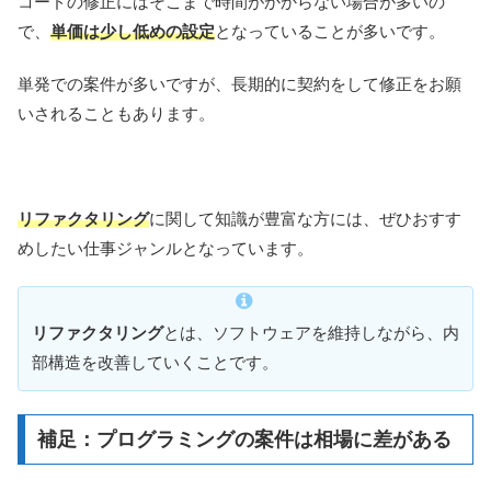
コードの修正にはそこまで時間がかからない場合が多いの
で、
単価は少し低めの設定
となっていることが多いです。
単発での案件が多いですが、長期的に契約をして修正をお願
いされることもあります。
リファクタリング
に関して知識が豊富な方には、ぜひおすす
めしたい仕事ジャンルとなっています。
リファクタリング
とは、ソフトウェアを維持しながら、内
部構造を改善していくことです。
補足：プログラミングの案件は相場に差がある