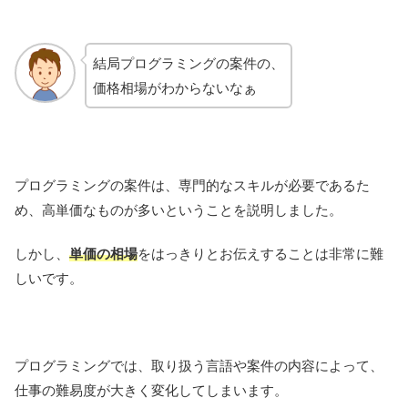
結局プログラミングの案件の、
価格相場がわからないなぁ
プログラミングの案件は、専門的なスキルが必要であるた
め、高単価なものが多いということを説明しました。
しかし、
単価の相場
をはっきりとお伝えすることは非常に難
しいです。
プログラミングでは、取り扱う言語や案件の内容によって、
仕事の難易度が大きく変化してしまいます。