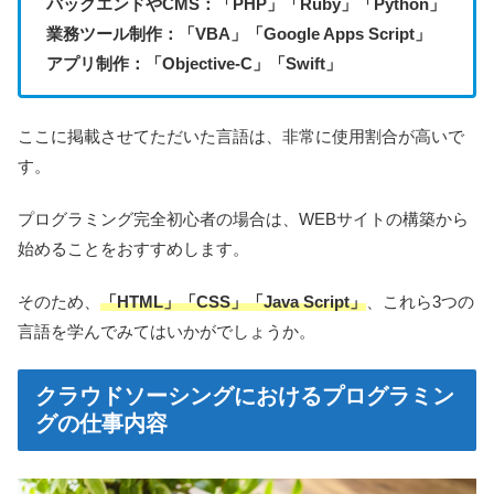
バックエンドやCMS：「PHP」「Ruby」「Python」
業務ツール制作：「VBA」「Google Apps Script」
アプリ制作：「Objective-C」「Swift」
ここに掲載させてただいた言語は、非常に使用割合が高いで
す。
プログラミング完全初心者の場合は、WEBサイトの構築から
始めることをおすすめします。
そのため、
「HTML」「CSS」「Java Script」
、これら3つの
言語を学んでみてはいかがでしょうか。
クラウドソーシングにおけるプログラミン
グの仕事内容