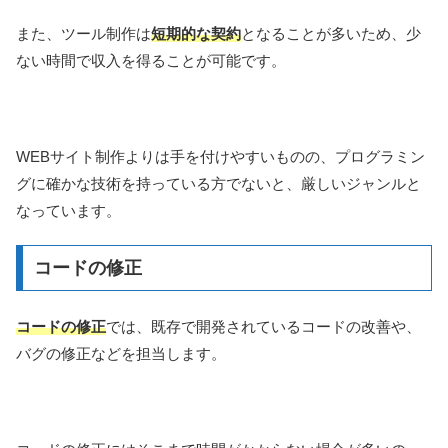
また、ツール制作は
短期的な契約
となることが多いため、少
ない時間で収入を得ることが可能です。
WEBサイト制作よりは手を付けやすいものの、プログラミン
グに確かな技術を持っている方でないと、厳しいジャンルと
なっています。
コードの修正
コードの修正
では、既存で開発されているコードの改善や、
バグの修正などを担当します。