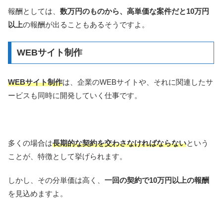
報酬としては、
数万円のものから、高単価な案件だと10万円
以上
の報酬が出ることもあるそうですよ。
WEBサイト制作
WEBサイト制作
は、企業のWEBサイトや、それに関連したサ
ービスも同時に開発していく仕事です。
多くの場合は
長期的な契約を交わさなければならない
という
ことが、特徴として挙げられます。
しかし、その分単価は高く、
一回の契約で10万円以上の報酬
を見込めますよ。