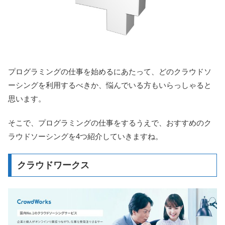
プログラミングの仕事を始めるにあたって、どのクラウドソ
ーシングを利用するべきか、悩んでいる方もいらっしゃると
思います。
そこで、プログラミングの仕事をするうえで、おすすめのク
ラウドソーシングを4つ紹介していきますね。
クラウドワークス