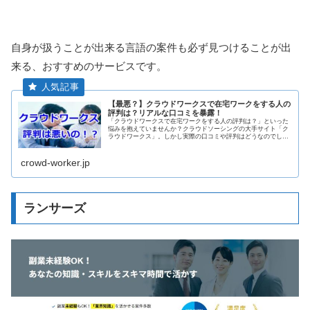
自身が扱うことが出来る言語の案件も必ず見つけることが出
来る、おすすめのサービスです。
【最悪？】クラウドワークスで在宅ワークをする人の
評判は？リアルな口コミを暴露！
「クラウドワークスで在宅ワークをする人の評判は？」といった
悩みを抱えていませんか？クラウドソーシングの大手サイト「ク
ラウドワークス」。しかし実際の口コミや評判はどうなのでしょ
うか？当記事ではクラウドワークスの評判をご紹介します。
crowd-worker.jp
ランサーズ