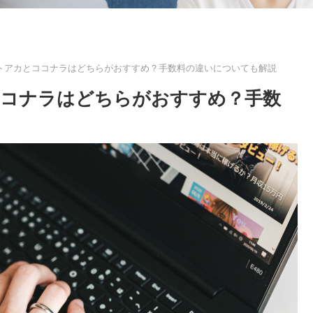
トアカとココナラはどちらがおすすめ？手数料の違いについても解説
ココナラはどちらがおすすめ？手数