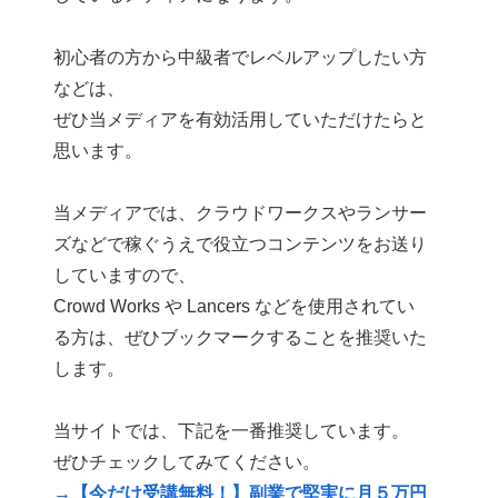
初心者の方から中級者でレベルアップしたい方
などは、
ぜひ当メディアを有効活用していただけたらと
思います。
当メディアでは、クラウドワークスやランサー
ズなどで稼ぐうえで役立つコンテンツをお送り
していますので、
Crowd Works や Lancers などを使用されてい
る方は、ぜひブックマークすることを推奨いた
します。
当サイトでは、下記を一番推奨しています。
ぜひチェックしてみてください。
→【今だけ受講無料！】副業で堅実に月５万円