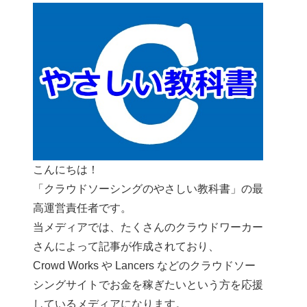
こんにちは！
「クラウドソーシングのやさしい教科書」の最
高運営責任者です。
当メディアでは、たくさんのクラウドワーカー
さんによって記事が作成されており、
Crowd Works や Lancers などのクラウドソー
シングサイトでお金を稼ぎたいという方を応援
しているメディアになります。