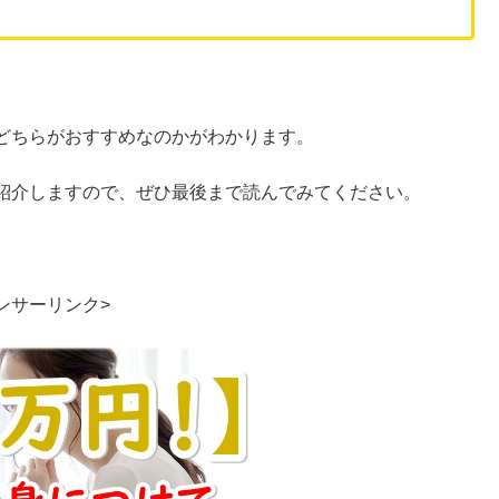
どちらがおすすめなのかがわかります。
紹介しますので、ぜひ最後まで読んでみてください。
ンサーリンク>