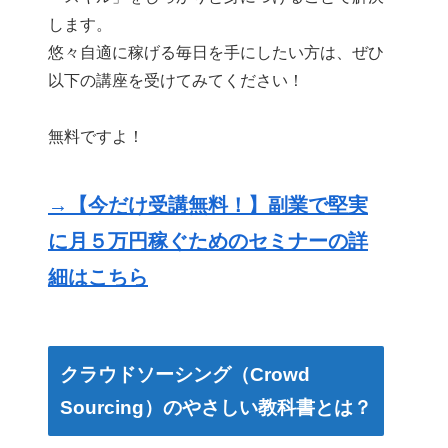
します。
悠々自適に稼げる毎日を手にしたい方は、ぜひ
以下の講座を受けてみてください！
無料ですよ！
→【今だけ受講無料！】副業で堅実
に月５万円稼ぐためのセミナーの詳
細はこちら
クラウドソーシング（Crowd
Sourcing）のやさしい教科書とは？