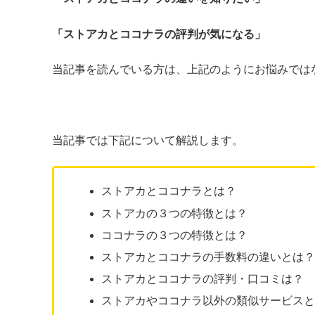
「ストアカとココナラの評判が気になる」
当記事を読んでいる方は、上記のようにお悩みでは
当記事では下記について解説します。
ストアカとココナラとは？
ストアカの３つの特徴とは？
ココナラの３つの特徴とは？
ストアカとココナラの手数料の違いとは
ストアカとココナラの評判・口コミは？
ストアカやココナラ以外の類似サービス