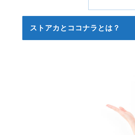
ストアカとココナラとは？