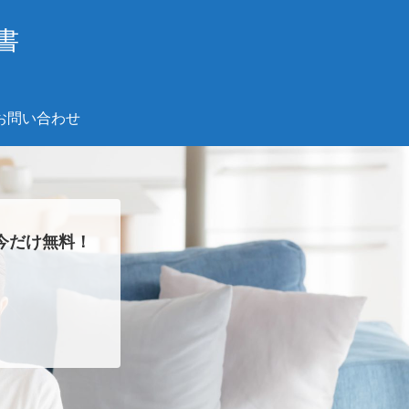
書
お問い合わせ
今だけ無料！