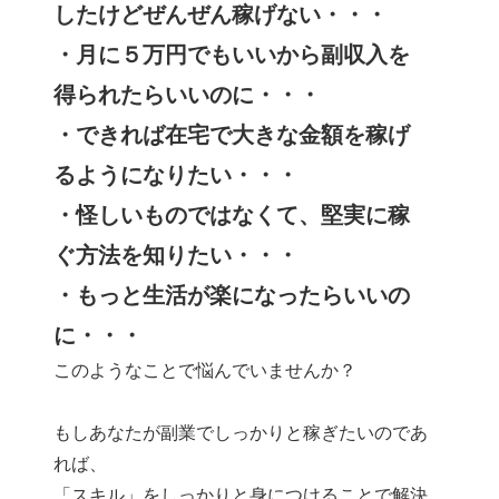
したけどぜんぜん稼げない・・・
・月に５万円でもいいから副収入を
得られたらいいのに・・・
・できれば在宅で大きな金額を稼げ
るようになりたい・・・
・怪しいものではなくて、堅実に稼
ぐ方法を知りたい・・・
・もっと生活が楽になったらいいの
に・・・
このようなことで悩んでいませんか？
もしあなたが副業でしっかりと稼ぎたいのであ
れば、
「スキル」をしっかりと身につけることで解決