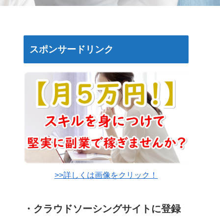
スポンサードリンク
>>詳しくは画像をクリック！
・クラウドソーシングサイトに登録