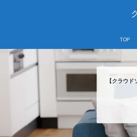
TOP
【クラウド