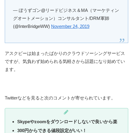
— ぼうずゴン@リードビジネス＆MA（マーケティン
グオートメーション）コンサルタント/DRM軍師
(@InterBridgeWW)
November 24, 2019
アスクビーは始まったばかりのクラウドソーシングサービス
ですが、気負わず始められる気軽さから話題になり始めてい
ます。
Twitterなどを見ると次のコメントが寄せられています。
Skypeやzoomをダウンロードしないで良いから楽
300円からできる値段設定がいい！