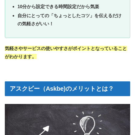
10分から設定できる時間設定だから気楽
自分にとっての「ちょっとしたコツ」を伝えるだけ
の気軽さがいい！
気軽さやサービスの使いやすさがポイントとなっていること
がわかります。
アスクビー（Askbe)のメリットとは？