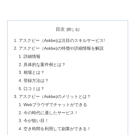
目次
アスクビー（Askbe)は注目のスキルサービス!
アスクビー（Askbe)の特徴や詳細情報を解説
詳細情報
具体的な案件例とは？
相場とは？
登録方法は？
口コミは？
アスクビー（Askbe)のメリットとは？
Webブラウザでチャットができる
今の時代に適したサービス！
今が狙い目！
空き時間を利用して副業ができる！