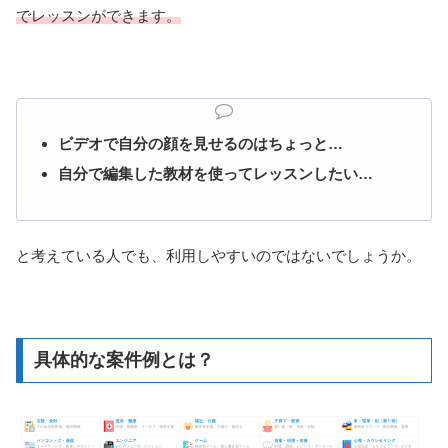
でレッスンができます。
ビデオで自分の顔を見せるのはちょっと…
自分で編集した教材を使ってレッスンしたい…
と考えている人でも、利用しやすいのではないでしょうか。
具体的な案件例とは？