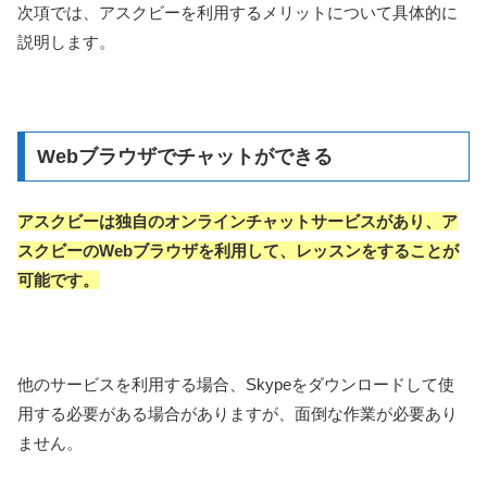
次項では、アスクビーを利用するメリットについて具体的に
説明します。
Webブラウザでチャットができる
アスクビーは独自のオンラインチャットサービスがあり、ア
スクビーのWebブラウザを利用して、レッスンをすることが
可能です。
他のサービスを利用する場合、Skypeをダウンロードして使
用する必要がある場合がありますが、面倒な作業が必要あり
ません。