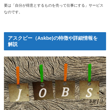
要は「自分が得意とするものを売って仕事にする」サービス
なのです。
アスクビー（Askbe)の特徴や詳細情報を
解説