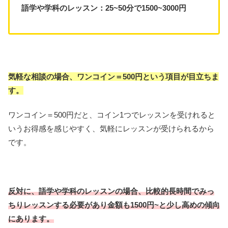
語学や学科のレッスン：25~50分で1500~3000円
気軽な相談の場合、ワンコイン＝500円という項目が目立ちま
す。
ワンコイン＝500円だと、コイン1つでレッスンを受けれると
いうお得感を感じやすく、気軽にレッスンが受けられるから
です。
反対に、語学や学科のレッスンの場合、比較的長時間でみっ
ちりレッスンする必要があり金額も1500円~と少し高めの傾向
にあります。