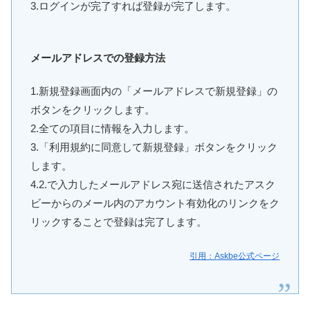
3.ログインが完了すれば登録が完了します。
メールアドレスでの登録方法
1.新規登録画面内の「メールアドレスで新規登録」の
ボタンをクリックします。
2.全ての項目に情報を入力します。
3.「利用規約に同意して新規登録」ボタンをクリック
します。
4.2.で入力したメールアドレス宛に送信されたアスク
ビーからのメール内のアカウント有効化のリンクをク
リックすることで登録は完了します。
引用：Askbe公式ページ