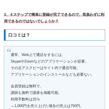
3、４ステップで簡単に登録が完了できるので、気負わずに利
用できるのではないでしょうか？
口コミは？
通常、Web上で通話をするには、
SkypeやZoomなどのアプリケーションが必要。
その点アスクビーはサイト内で通信可能。
アプリケーションのインストールなども必要ない。
会員登録は無料で、
講師も無料で講座を掲載可能。
利用手数料は25％
→1,000円を売り上げた場合の売上は750円。