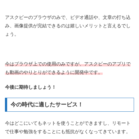
アスクビーのブラウザのみで、ビデオ通話や、文章の打ち込
み、画像提供が完結できるのは嬉しいメリットと言えるでし
ょう。
今はブラウザ上での使用のみですが、アスクビーのアプリで
も動画のやりとりができるように開発中です。
今後に期待しましょう！
今の時代に適したサービス！
今はどこにいてもネットを使うことができますし、リモート
で仕事や勉強をすることにも抵抗がなくなってきています。