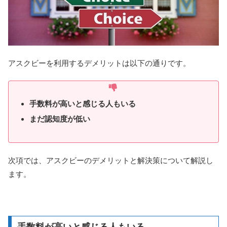
アスクビーを利用するデメリットは以下の通りです。
手数料が高いと感じる人もいる
まだ認知度が低い
次項では、アスクビーのデメリットと解決策について解説し
ます。