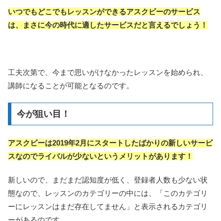
いつでもどこでもレッスンができるアスクビーのサービス
は、まさに今の時代に適したサービスだと言えるでしょう！
工夫次第で、今まで思いがけなかったレッスンを始められ、
講師になることが可能となるのです。
今が狙い目！
アスクビーは2019年2月にスタートしたばかりの新しいサービ
スなのでライバルが少ないというメリットがあります！
新しいので、まだまだ認知度が低く、登録者人数も少ない状
態なので、レッスンのカテゴリーの中には、「このカテゴリ
ーにレッスンはまだ存在してません」と表示されるカテゴリ
ーがあるのです。