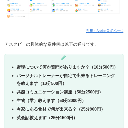
引用：Askbe公式ページ
アスクビーの具体的な案件例は以下の通りです。
野球について何か質問がありますか？（10分500円）
パーソナルトレーナーが自宅で出来るトレーニング
を教えます（10分500円）
共感コミュニケーション講座（50分2500円）
生物（学）教えます（50分3000円）
今家にある食材で何が出来る？（25分900円）
英会話教えます（25分1500円）