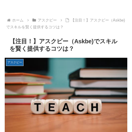
ホーム
アスクビー
【注目！】アスクビー（Askbe)
でスキルを賢く提供するコツは？
【注目！】アスクビー（Askbe)でスキル
を賢く提供するコツは？
アスクビー