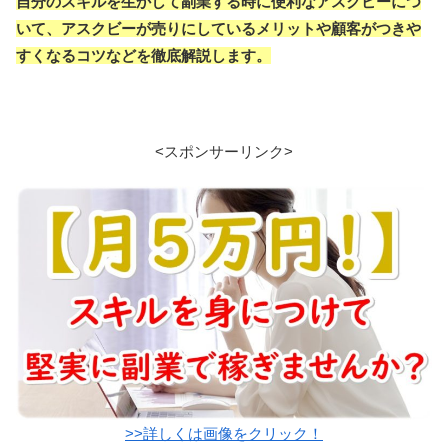
自分のスキルを生かして副業する時に便利なアスクビーにつ
いて、アスクビーが売りにしているメリットや顧客がつきや
すくなるコツなどを徹底解説します。
<スポンサーリンク>
>>詳しくは画像をクリック！