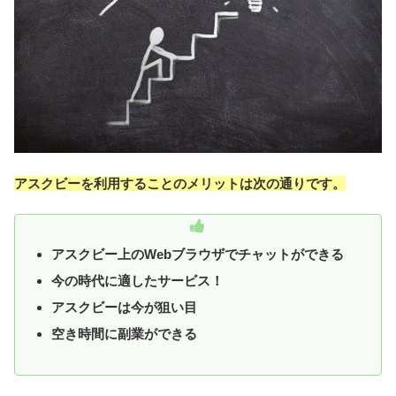
アスクビーを利用することのメリットは次の通りです。
アスクビー上のWebブラウザでチャットができる
今の時代に適したサービス！
アスクビーは今が狙い目
空き時間に副業ができる