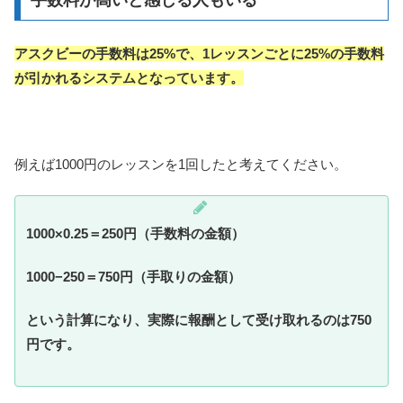
手数料が高いと感じる人もいる
アスクビーの手数料は25%で、1レッスンごとに25%の手数料
が引かれるシステムとなっています。
例えば1000円のレッスンを1回したと考えてください。
1000×0.25＝250円（手数料の金額）
1000−250＝750円（手取りの金額）
という計算になり、実際に報酬として受け取れるのは750
円です。