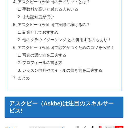
アスクビー（Askbe)のデメリットとは？
手数料が高いと感じる人もいる
まだ認知度が低い
アスクビー（Askbe)で実際に稼げるの？
副業としておすすめ
他のクラウドソーシング との併用するのもあり！
アスクビー（Askbe)で顧客がつくためのコツを伝授！
写真の選び方を工夫する
プロフィールの書き方
レッスン内容やタイトルの書き方を工夫する
まとめ
アスクビー（Askbe)は注目のスキルサー
ビス!