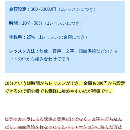
金額設定：
300~50000円（1レッスンにつき）
時間：
10分~50分（1レッスンにつき）
手数料：
25%（1レッスンの金額につき）
レッスン方法：
映像、音声、文字、画面供給などのチャ
ットの中から組み合わせて使う
10分という短時間からレッスンができ、金額も300円から設定
できるので初心者でも気軽に始めやすいのが特徴です。
ビデオカメラによる映像と音声だけでなく、文字を打ち込ん
だり、画面供給を行なったりとバリエーションに富んだ方法