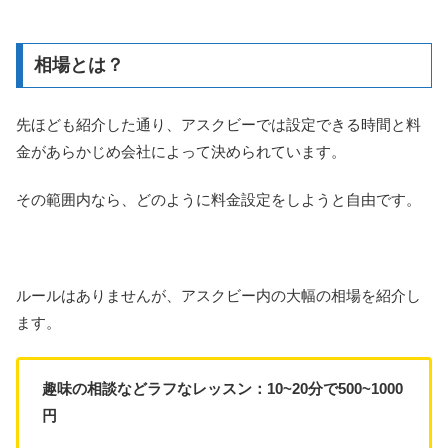
相場とは？
先ほども紹介した通り、アスクビーでは設定できる時間と料
金があらかじめ会社によって決められています。
その範囲内なら、どのように料金設定をしようと自由です。
ルールはありませんが、アスクビー内の大幅の相場を紹介し
ます。
趣味の相談などラフなレッスン：10~20分で500~1000
円