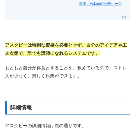
引用：Askbeの公式ページ
アスクビーは特別な資格を必要とせず、自分のアイデアや工
夫次第で、誰でも講師になれるシステムです。
もともと自分が得意とすることを、教えているので、ストレ
スが少なく、楽しく作業ができます。
詳細情報
アスクビーの詳細情報は次の通りです。