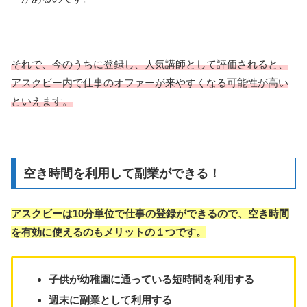
それで、今のうちに登録し、人気講師として評価されると、
アスクビー内で仕事のオファーが来やすくなる可能性が高い
といえます。
空き時間を利用して副業ができる！
アスクビーは10分単位で仕事の登録ができるので、空き時間
を有効に使えるのもメリットの１つです。
子供が幼稚園に通っている短時間を利用する
週末に副業として利用する