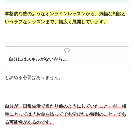
本格的な塾のようなオンラインレッスンから、気軽な相談と
いうラフなレッスンまで、幅広く展開しています。
自分にはスキルがないから…
と諦める必要はありません。
自分が「日常生活で当たり前のようにしていたこと」が、相
手にとっては「お金を払ってでも学びたい特別のこと」であ
る可能性があるのです。