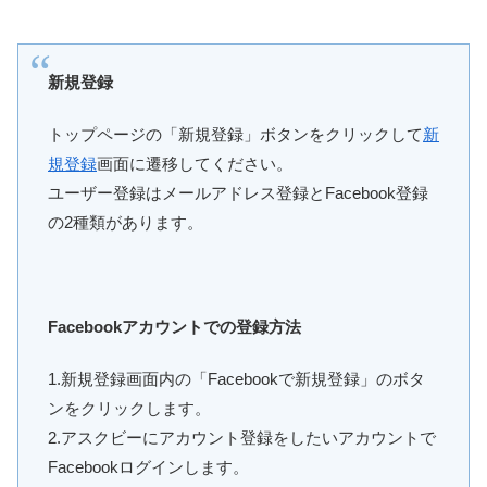
新規登録
トップページの「新規登録」ボタンをクリックして
新
規登録
画面に遷移してください。
ユーザー登録はメールアドレス登録とFacebook登録
の2種類があります。
Facebookアカウントでの登録方法
1.新規登録画面内の「Facebookで新規登録」のボタ
ンをクリックします。
2.アスクビーにアカウント登録をしたいアカウントで
Facebookログインします。