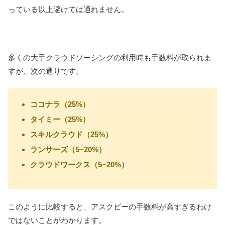
っている以上避けては通れません。
多くの大手クラウドソーシングの利用時も手数料が取られま
すが、次の通りです。
ココナラ（25%）
タイミー（25%）
スキルクラウド（25%）
ランサーズ（5~20%）
クラウドワークス（5~20%）
このように比較すると、アスクビーの手数料が高すぎるわけ
ではないことがわかります。