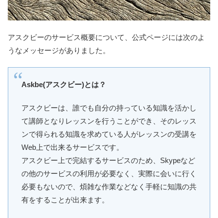
アスクビーのサービス概要について、公式ページには次のよ
うなメッセージがありました。
Askbe(アスクビー)とは？
アスクビーは、誰でも自分の持っている知識を活かし
て講師となりレッスンを行うことができ、そのレッス
ンで得られる知識を求めている人がレッスンの受講を
Web上で出来るサービスです。
アスクビー上で完結するサービスのため、Skypeなど
の他のサービスの利用が必要なく、実際に会いに行く
必要もないので、煩雑な作業などなく手軽に知識の共
有をすることが出来ます。