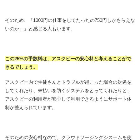
そのため、「1000円の仕事をしてたったの750円しかもらえな
いのか…」と感じる人もいます。
この25%の手数料は、アスクビーの安心料と考えることがで
きるでしょう。
アスクビー内で生徒さんとトラブルが起こった場合の対処を
してくれたり、未払いを防ぐシステムをとってくれたりと、
アスクビーの利用者が安心して利用できるようにサポート体
制が整えられています。
そのための安心料なので、クラウドソーシングシステムを使