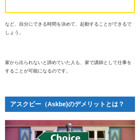
など、自分にできる時間を決めて、起動することができるで
しょう。
家から出られないと諦めていた人も、家で講師として仕事を
することが可能になるのです。
アスクビー（Askbe)のデメリットとは？