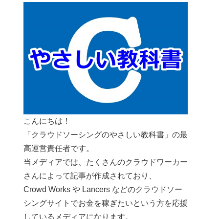
こんにちは！
「クラウドソーシングのやさしい教科書」の最
高運営責任者です。
当メディアでは、たくさんのクラウドワーカー
さんによって記事が作成されており、
Crowd Works や Lancers などのクラウドソー
シングサイトでお金を稼ぎたいという方を応援
しているメディアになります。