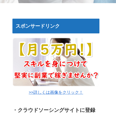
スポンサードリンク
>>詳しくは画像をクリック！
・クラウドソーシングサイトに登録