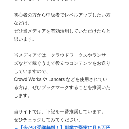
初心者の方から中級者でレベルアップしたい方
などは、
ぜひ当メディアを有効活用していただけたらと
思います。
当メディアでは、クラウドワークスやランサー
ズなどで稼ぐうえで役立つコンテンツをお送り
していますので、
Crowd Works や Lancers などを使用されてい
る方は、ぜひブックマークすることを推奨いた
します。
当サイトでは、下記を一番推奨しています。
ぜひチェックしてみてください。
→【今だけ受講無料！】副業で堅実に月５万円