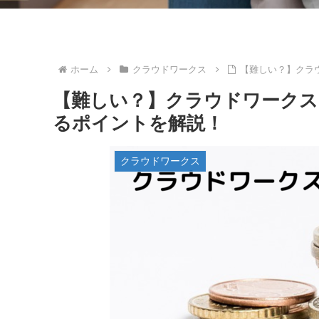
ホーム
クラウドワークス
【難しい？】クラ
【難しい？】クラウドワークス
るポイントを解説！
クラウドワークス