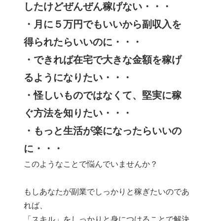
したけどぜんぜん稼げない・・・
・月に５万円でもいいから副収入を
得られたらいいのに・・・
・できれば在宅で大きな金額を稼げ
るようになりたい・・・
・怪しいものではなくて、堅実に稼
ぐ方法を知りたい・・・
・もっと生活が楽になったらいいの
に・・・
このようなことで悩んでいませんか？
もしあなたが副業でしっかりと稼ぎたいのであ
れば、
「スキル」をしっかりと身につけることで解決