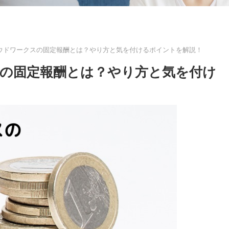
ウドワークスの固定報酬とは？やり方と気を付けるポイントを解説！
の固定報酬とは？やり方と気を付け