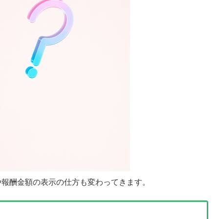
や報酬金額の表示の仕方も変わってきます。