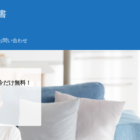
書
お問い合わせ
今だけ無料！