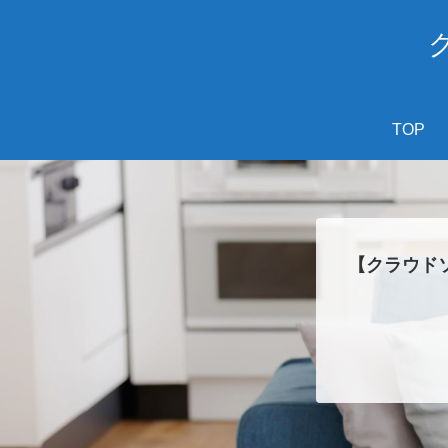
TOP
【クラウド