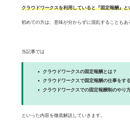
クラウドワークスを利用していると『固定報酬』と
初めての方は、意味が分からずに混乱することもあ
当記事では
クラウドワークスの固定報酬とは？
クラウドワークスで固定報酬の仕事をす
クラウドワークスでの固定報酬制のやり
といった内容を徹底解説していきます。