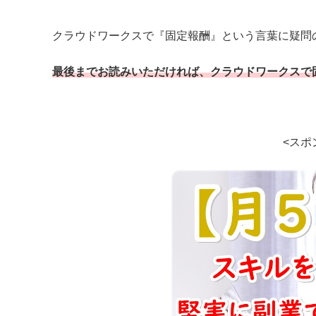
クラウドワークスで『固定報酬』という言葉に疑問
最後までお読みいただければ、クラウドワークスで
<スポ