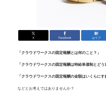
X
Facebook
はてブ
「クラウドワークスの固定報酬とは何のこと？」
「クラウドワークスの固定報酬は時給単価制とどう
「クラウドワークスの固定報酬の金額はいくらにす
などとお考えではありませんか？