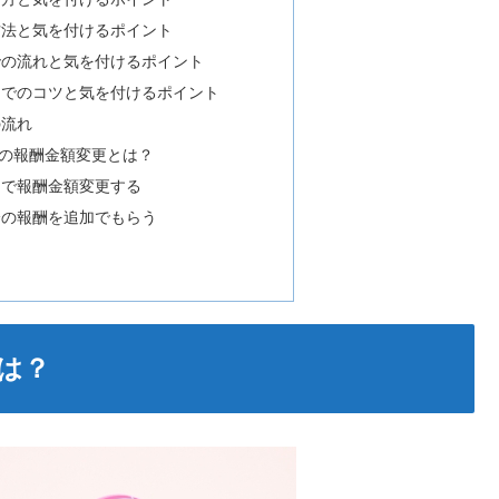
方法と気を付けるポイント
での流れと気を付けるポイント
までのコツと気を付けるポイント
の流れ
の報酬金額変更とは？
」で報酬金額変更する
分の報酬を追加でもらう
は？