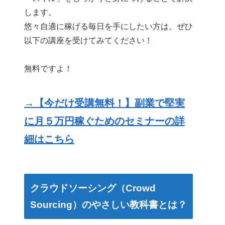
します。
悠々自適に稼げる毎日を手にしたい方は、ぜひ
以下の講座を受けてみてください！
無料ですよ！
→【今だけ受講無料！】副業で堅実
に月５万円稼ぐためのセミナーの詳
細はこちら
クラウドソーシング（Crowd
Sourcing）のやさしい教科書とは？