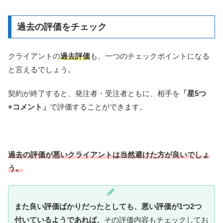
過去の評価をチェック
クライアントの
過去評価
も、一つのチェックポイントになる
と言えるでしょう。
契約が終了すると、発注者・受注者ともに、相手を
「星5つ
+コメント」
で評価することができます。
過去の評価が悪いクライアントは当然避けた方が良いでしょ
う。
また良い評価ばかりだったとしても、悪い評価が1つ2つ
付いているようであれば、
その評価内容もチェックしてお