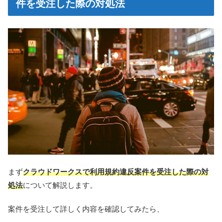
件を受注した際の対処法
まず
クラウドワークスで利用規約違反案件を受注した際の対
処法
について解説します。
案件を受注して詳しく内容を確認してみたら、