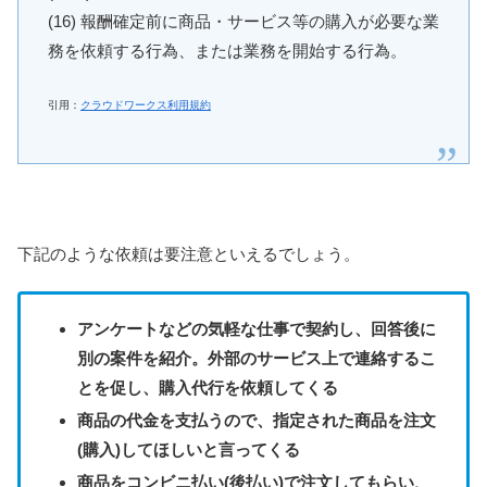
(16) 報酬確定前に商品・サービス等の購入が必要な業
務を依頼する行為、または業務を開始する行為。
引用：
クラウドワークス利用規約
下記のような依頼は要注意といえるでしょう。
アンケートなどの気軽な仕事で契約し、回答後に
別の案件を紹介。外部のサービス上で連絡するこ
とを促し、購入代行を依頼してくる
商品の代金を支払うので、指定された商品を注文
(購入)してほしいと言ってくる
商品をコンビニ払い(後払い)で注文してもらい、