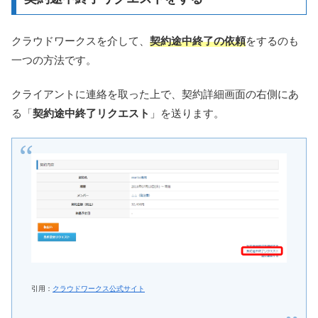
クラウドワークスを介して、
契約途中終了の依頼
をするのも
一つの方法です。
クライアントに連絡を取った上で、契約詳細画面の右側にあ
る「
契約途中終了リクエスト
」を送ります。
引用：
クラウドワークス公式サイト