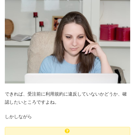
できれば、受注前に利用規約に違反していないかどうか、確
認したいところですよね。
しかしながら