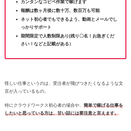
カンタンなコピペ作業で稼げます
報酬は数ヶ月後に数十万、数百万も可能
ネット初心者でもできるよう、動画とメールでし
っかりサポート
期間限定で人数制限あり(残り〇名！お急ぎくだ
さい！などと記載がある）
怪しい仕事というのは、受注者が飛びつきたくなるような文
言が入っているもの。
特にクラウドワークス初心者の場合や、
簡単で稼げる仕事を
したいと思っている方は、甘い話には要注意と言えます。