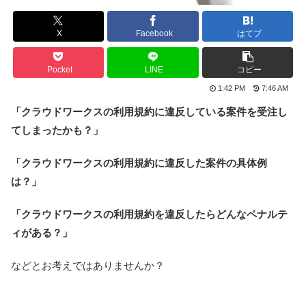
X
Facebook
はてブ
Pocket
LINE
コピー
1:42 PM
7:46 AM
「クラウドワークスの利用規約に違反している案件を受注し
てしまったかも？」
「クラウドワークスの利用規約に違反した案件の具体例
は？」
「クラウドワークスの利用規約を違反したらどんなペナルテ
ィがある？」
などとお考えではありませんか？