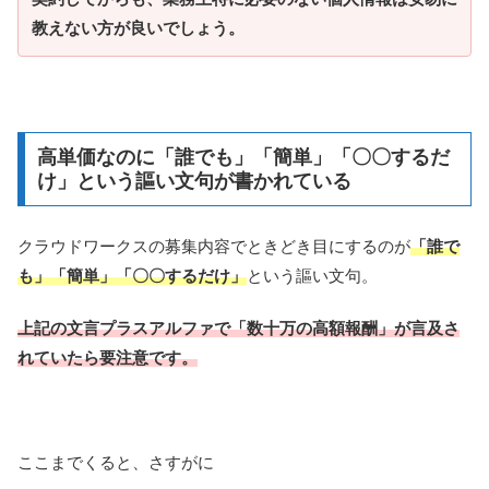
教えない方が良いでしょう。
高単価なのに「誰でも」「簡単」「〇〇するだ
け」という謳い文句が書かれている
クラウドワークスの募集内容でときどき目にするのが
「誰で
も」「簡単」「〇〇するだけ」
という謳い文句。
上記の文言プラスアルファで「数十万の高額報酬」が言及さ
れていたら要注意です。
ここまでくると、さすがに