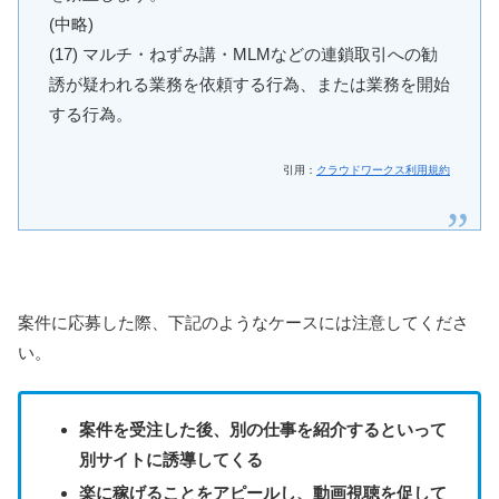
(中略)
(17) マルチ・ねずみ講・MLMなどの連鎖取引への勧
誘が疑われる業務を依頼する行為、または業務を開始
する行為。
引用：
クラウドワークス利用規約
案件に応募した際、下記のようなケースには注意してくださ
い。
案件を受注した後、別の仕事を紹介するといって
別サイトに誘導してくる
楽に稼げることをアピールし、動画視聴を促して