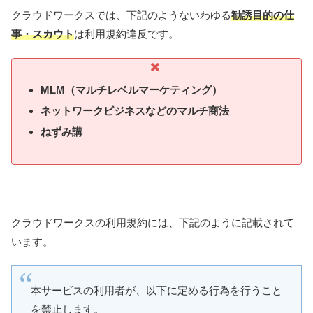
クラウドワークスでは、下記のようないわゆる
勧誘目的の仕
事・スカウト
は利用規約違反です。
MLM（マルチレベルマーケティング）
ネットワークビジネスなどのマルチ商法
ねずみ講
クラウドワークスの利用規約には、下記のように記載されて
います。
本サービスの利用者が、以下に定める行為を行うこと
を禁止します。