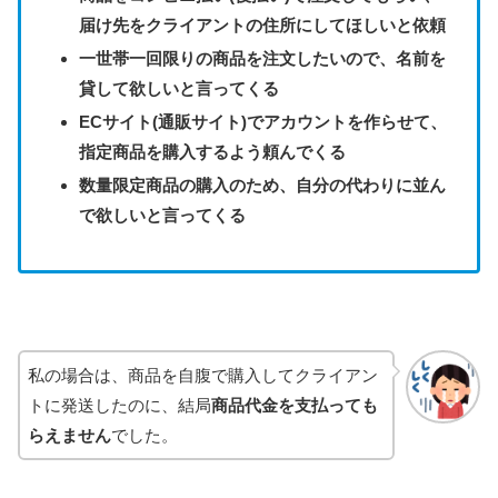
届け先をクライアントの住所にしてほしいと依頼
一世帯一回限りの商品を注文したいので、名前を
貸して欲しいと言ってくる
ECサイト(通販サイト)でアカウントを作らせて、
指定商品を購入するよう頼んでくる
数量限定商品の購入のため、自分の代わりに並ん
で欲しいと言ってくる
私の場合は、商品を自腹で購入してクライアン
トに発送したのに、結局
商品代金を支払っても
らえません
でした。