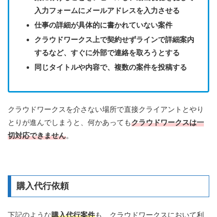
入力フォームにメールアドレスを入力させる
仕事の詳細が具体的に書かれていない案件
クラウドワークス上で契約せずラインで詳細案内
するなど、すぐに外部で連絡を取ろうとする
同じタイトルや内容で、複数の案件を投稿する
クラウドワークスを介さない場所で直接クライアントとやり
とりが進んでしまうと、何かあっても
クラウドワークスは一
切対応できません
。
購入代行依頼
下記のような
購入代行案件
も、クラウドワークスにおいて利