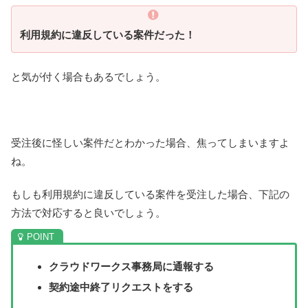
利用規約に違反している案件だった！
と気が付く場合もあるでしょう。
受注後に怪しい案件だとわかった場合、焦ってしまいますよ
ね。
もしも利用規約に違反している案件を受注した場合、下記の
方法で対応すると良いでしょう。
クラウドワークス事務局に通報する
契約途中終了リクエストをする