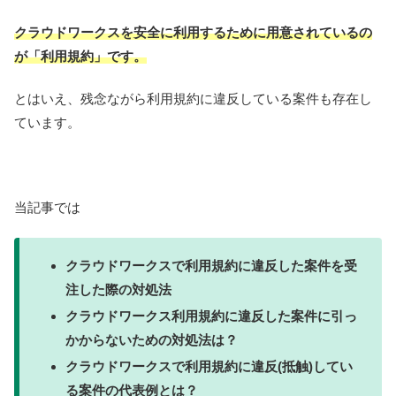
クラウドワークスを安全に利用するために用意されているの
が「利用規約」です。
とはいえ、残念ながら利用規約に違反している案件も存在し
ています。
当記事では
クラウドワークスで利用規約に違反した案件を受
注した際の対処法
クラウドワークス利用規約に違反した案件に引っ
かからないための対処法は？
クラウドワークスで利用規約に違反(抵触)してい
る案件の代表例とは？