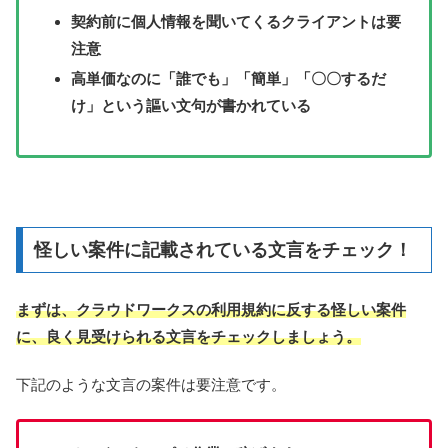
契約前に個人情報を聞いてくるクライアントは要
注意
高単価なのに「誰でも」「簡単」「〇〇するだ
け」という謳い文句が書かれている
怪しい案件に記載されている文言をチェック！
まずは、クラウドワークスの利用規約に反する怪しい案件
に、良く見受けられる文言をチェックしましょう。
下記のような文言の案件は要注意です。