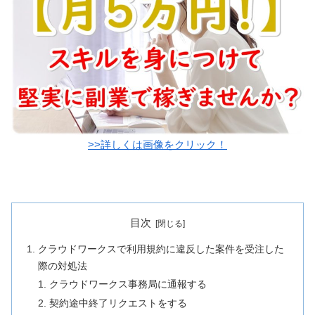
>>詳しくは画像をクリック！
目次
クラウドワークスで利用規約に違反した案件を受注した
際の対処法
クラウドワークス事務局に通報する
契約途中終了リクエストをする