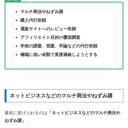
マルチ商法やねずみ講
購入代行依頼
通販サイトへのレビュー依頼
アフィリエイト目的の覆面調査
学校の課題、宿題、卒論などの代行依頼
極端に低い金額で直接連絡しようとする
ネットビジネスなどのマルチ商法やねずみ講
最初に挙げられるのは
「ネットビジネスなどのマルチ商法や
ねずみ講」
。