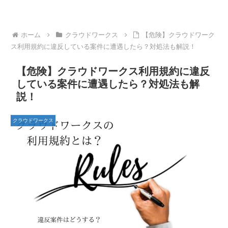
ホーム
クラウドワークス
【危険】クラウドワーク
ス利用規約に違反している案件に遭遇したら？対処法も解説！
【危険】クラウドワークス利用規約に違反
している案件に遭遇したら？対処法も解
説！
クラウドワークス