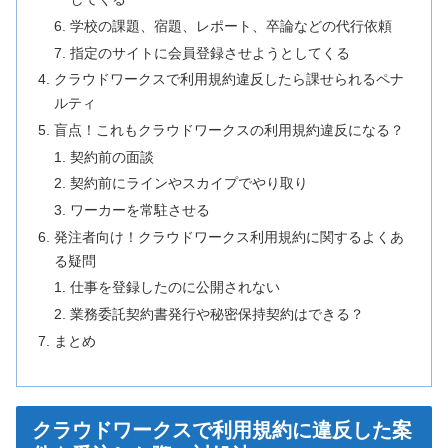
学校の課題、宿題、レポート、卒論などの代行依頼
指定のサイトに会員登録させようとしてくる
クラウドワークスで利用規約違反したら課せられるペナ
ルティ
盲点！これもクラウドワークスの利用規約違反になる？
契約前の面談
契約前にラインやスカイプでやり取り
ワーカーを常駐させる
発注者向け！クラウドワークス利用規約に関するよくあ
る疑問
仕事を登録したのに公開されない
業務委託契約書発行や秘密保持契約はできる？
まとめ
クラウドワークスで利用規約に違反した案