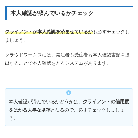
本人確認が済んでいるかチェック
クライアントが本人確認を済ませているか
も必ずチェックし
ましょう。
クラウドワークスには、発注者も受注者も本人確認書類を提
出することで本人確認をとるシステムがあります。
本人確認が済んでいるかどうかは、
クライアントの信用度
をはかる大事な基準
となるので、必ずチェックしましょ
う。