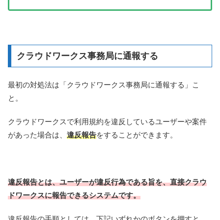
クラウドワークス事務局に通報する
最初の対処法は「クラウドワークス事務局に通報する」こ
と。
クラウドワークスで利用規約を違反しているユーザーや案件
があった場合は、
違反報告
をすることができます。
違反報告とは、ユーザーが違反行為である旨を、直接クラウ
ドワークスに報告できるシステムです。
違反報告の手順としては
、
下記いずれかのボタンを押すと、