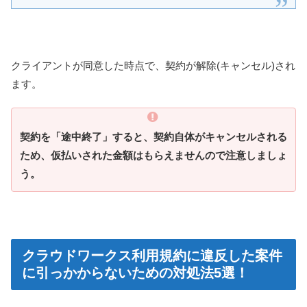
クライアントが同意した時点で、契約が解除(キャンセル)され
ます。
契約を「途中終了」すると、契約自体がキャンセルされる
ため、仮払いされた金額はもらえませんので注意しましょ
う。
クラウドワークス利用規約に違反した案件
に引っかからないための対処法5選！