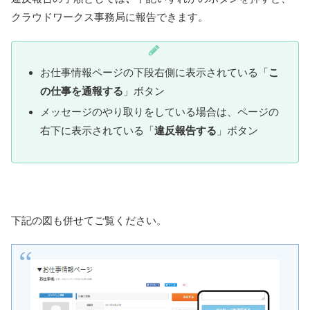
クラウドワークス事務局に報告できます。
お仕事情報ページの下段右側に表示されている「
こ
の仕事を通報する
」ボタン
メッセージのやり取りをしている場合は、ページの
右下に表示されている「
違反報告する
」ボタン
下記の図も併せてご覧ください。