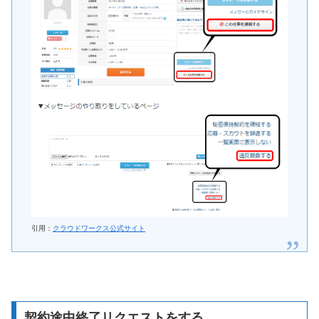
引用：
クラウドワークス公式サイト
契約途中終了リクエストをする