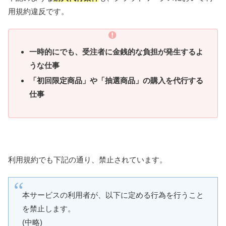
用規約違反です。
一時的にでも、受注者に金銭的な負担が発生するよ
うな仕事
「初回限定商品」や「抽選商品」の購入を代行する
仕事
利用規約でも下記の通り、禁止されています。
本サービスの利用者が、以下に定める行為を行うこと
を禁止します。
(中略)