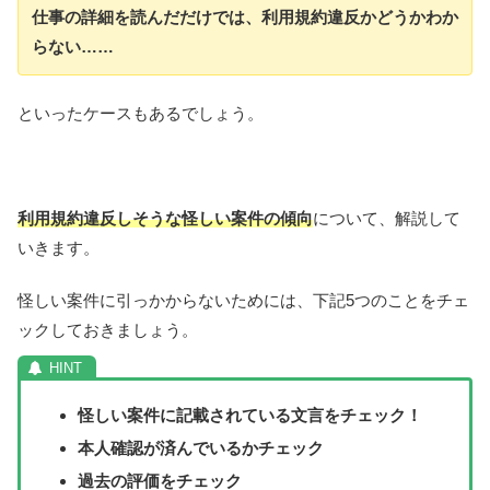
仕事の詳細を読んだだけでは、利用規約違反かどうかわか
らない……
といったケースもあるでしょう。
利用規約違反しそうな怪しい案件の傾向
について、解説して
いきます。
怪しい案件に引っかからないためには、下記5つのことをチェ
ックしておきましょう。
怪しい案件に記載されている文言をチェック！
本人確認が済んでいるかチェック
過去の評価をチェック