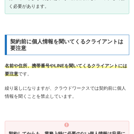
く必要があります。
契約前に個人情報を聞いてくるクライアントは
要注意
名前や住所、携帯番号やLINEを聞いてくるクライアントには
要注意
です。
繰り返しになりますが、クラウドワークスでは契約前に個人
情報を聞くことを禁止しています。
契約してからも、業務上特に必要のない個人情報は安易に