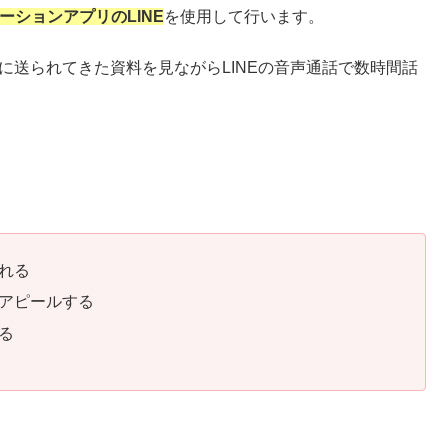
ーションアプリのLINE
を使用して行います。
に送られてきた資料を見ながらLINEの音声通話で数時間話
れる
アピールする
る