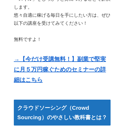
します。
悠々自適に稼げる毎日を手にしたい方は、ぜひ
以下の講座を受けてみてください！
無料ですよ！
→【今だけ受講無料！】副業で堅実
に月５万円稼ぐためのセミナーの詳
細はこちら
クラウドソーシング（Crowd
Sourcing）のやさしい教科書とは？