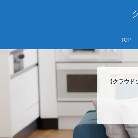
TOP
【クラウド