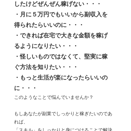
したけどぜんぜん稼げない・・・
・月に５万円でもいいから副収入を
得られたらいいのに・・・
・できれば在宅で大きな金額を稼げ
るようになりたい・・・
・怪しいものではなくて、堅実に稼
ぐ方法を知りたい・・・
・もっと生活が楽になったらいいの
に・・・
このようなことで悩んでいませんか？
もしあなたが副業でしっかりと稼ぎたいのであ
れば、
「スキル」をしっかりと身につけることで解決