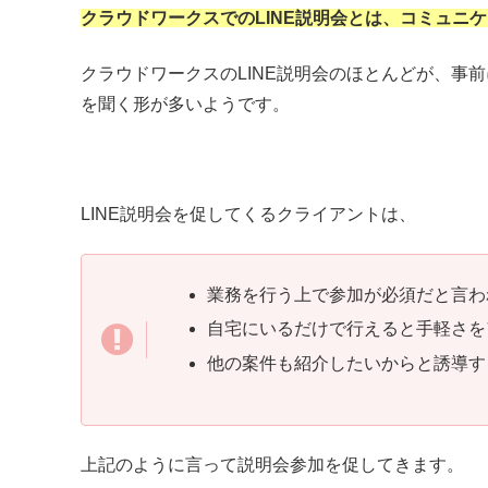
クラウドワークスでのLINE説明会とは、コミュニケ
クラウドワークスのLINE説明会のほとんどが、事前
を聞く形が多いようです。
LINE説明会を促してくるクライアントは、
業務を行う上で参加が必須だと言わ
自宅にいるだけで行えると手軽さを
他の案件も紹介したいからと誘導す
上記のように言って説明会参加を促してきます。