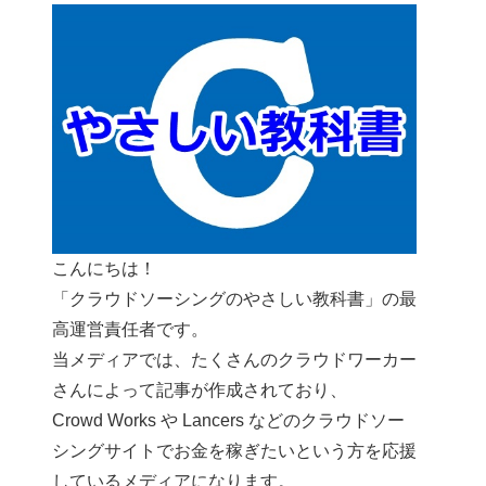
こんにちは！
「クラウドソーシングのやさしい教科書」の最
高運営責任者です。
当メディアでは、たくさんのクラウドワーカー
さんによって記事が作成されており、
Crowd Works や Lancers などのクラウドソー
シングサイトでお金を稼ぎたいという方を応援
しているメディアになります。