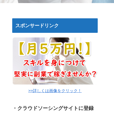
スポンサードリンク
>>詳しくは画像をクリック！
・クラウドソーシングサイトに登録