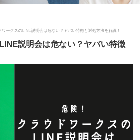
ドワークスのLINE説明会は危ない？ヤバい特徴と対処方法を解説！
LINE説明会は危ない？ヤバい特徴