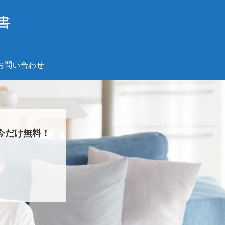
書
お問い合わせ
今だけ無料！