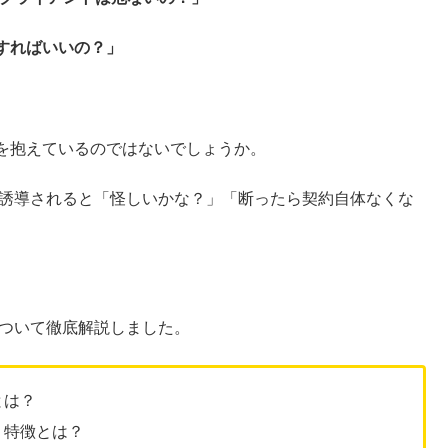
すればいいの？」
を抱えているのではないでしょうか。
に誘導されると「怪しいかな？」「断ったら契約自体なくな
について徹底解説しました。
とは？
？特徴とは？