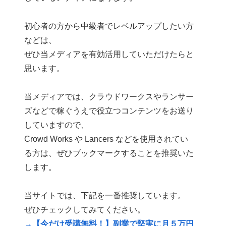
初心者の方から中級者でレベルアップしたい方
などは、
ぜひ当メディアを有効活用していただけたらと
思います。
当メディアでは、クラウドワークスやランサー
ズなどで稼ぐうえで役立つコンテンツをお送り
していますので、
Crowd Works や Lancers などを使用されてい
る方は、ぜひブックマークすることを推奨いた
します。
当サイトでは、下記を一番推奨しています。
ぜひチェックしてみてください。
→【今だけ受講無料！】副業で堅実に月５万円