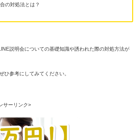
場合の対処法とは？
INE説明会についての基礎知識や誘われた際の対処方法が
、ぜひ参考にしてみてください。
ンサーリンク>