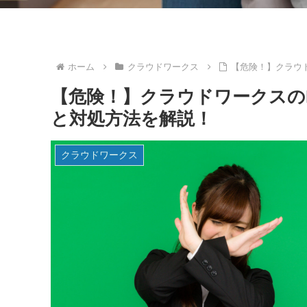
ホーム
クラウドワークス
【危険！】クラウ
【危険！】クラウドワークスの
と対処方法を解説！
クラウドワークス