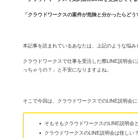
「クラウドワークスの案件が危険と分かったらどう
本記事を読まれているあなたは、上記のような悩み
クラウドワークスで仕事を受注した際LINE説明会
っちゃうの？」と不安になりますよね。
そこで今回は、クラウドワークスでのLINE説明会
そもそもクラウドワークスのLINE説明会
クラウドワークスのLINE説明会は怪しい