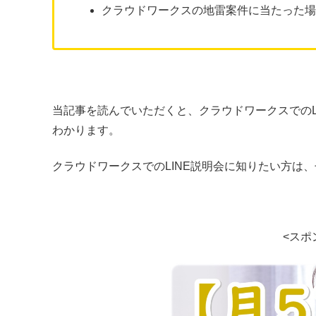
クラウドワークスの地雷案件に当たった
当記事を読んでいただくと、クラウドワークスでのL
わかります。
クラウドワークスでのLINE説明会に知りたい方は
<スポ