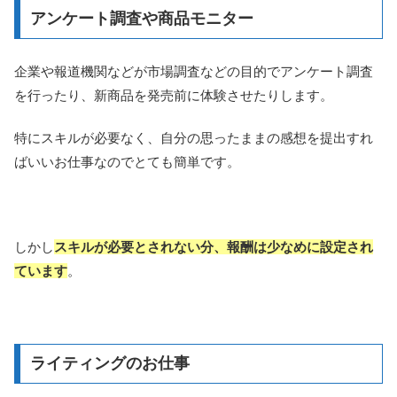
アンケート調査や商品モニター
企業や報道機関などが市場調査などの目的でアンケート調査
を行ったり、新商品を発売前に体験させたりします。
特にスキルが必要なく、自分の思ったままの感想を提出すれ
ばいいお仕事なのでとても簡単です。
しかし
スキルが必要とされない分、報酬は少なめに設定され
ています
。
ライティングのお仕事