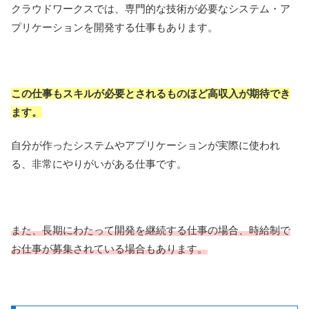
クラウドワークスでは、専門的な技術が必要なシステム・ア
プリケーションを開発する仕事もあります。
この仕事もスキルが必要とされるものほど高収入が期待でき
ます。
自分が作ったシステムやアプリケーションが実際に使われ
る、非常にやりがいがある仕事です。
また、長期にわたって開発を継続する仕事の場合、時給制で
お仕事が募集されている場合もあります。