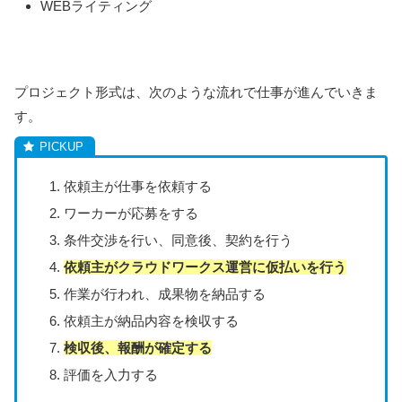
WEBライティング
プロジェクト形式は、次のような流れで仕事が進んでいきま
す。
依頼主が仕事を依頼する
ワーカーが応募をする
条件交渉を行い、同意後、契約を行う
依頼主がクラウドワークス運営に仮払いを行う
作業が行われ、成果物を納品する
依頼主が納品内容を検収する
検収後、報酬が確定する
評価を入力する