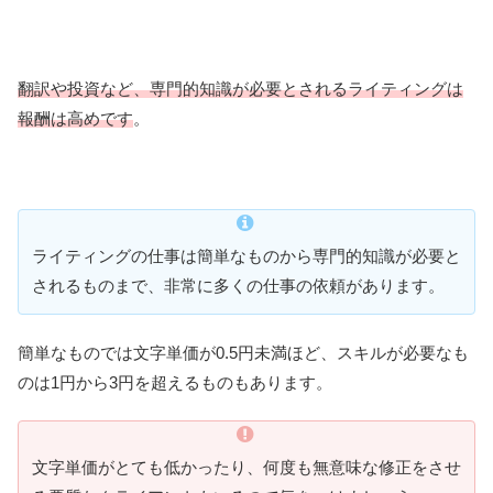
翻訳や投資など、専門的知識が必要とされるライティングは
報酬は高めです
。
ライティングの仕事は簡単なものから専門的知識が必要と
されるものまで、非常に多くの仕事の依頼があります。
簡単なものでは文字単価が0.5円未満ほど、スキルが必要なも
のは1円から3円を超えるものもあります。
文字単価がとても低かったり、何度も無意味な修正をさせ