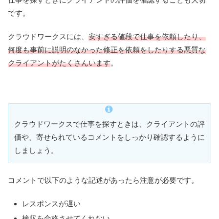
です。
クラウドワークスには、
安すぎる値段で仕事を依頼したり、
何度も事前に説明のなかった修正を依頼をしたりする悪質な
クライアントがたくさんいます
。
クラウドワークスで仕事を探すときは、クライアントの評
価や、寄せられているコメントをしっかり確認するように
しましょう。
コメントで以下のような記述があったら注意が必要です。
レスポンスが遅い
検収を合格させてくれない