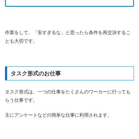
作業をして、「安すぎるな」と思ったら条件を再交渉するこ
とも大切です。
タスク形式のお仕事
タスク形式は、一つの仕事をたくさんのワーカーに行っても
らう仕事です。
主にアンケートなどの簡単な仕事に利用されます。