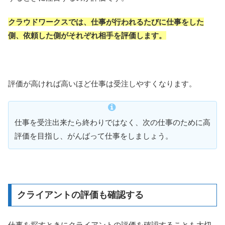
クラウドワークスでは、仕事が行われるたびに仕事をした
側、依頼した側がそれぞれ相手を評価します。
評価が高ければ高いほど仕事は受注しやすくなります。
仕事を受注出来たら終わりではなく、次の仕事のために高
評価を目指し、がんばって仕事をしましょう。
クライアントの評価も確認する
仕事を探すときにクライアントの評価を確認することも大切