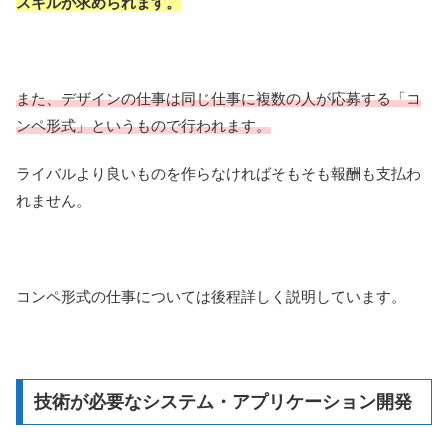
スキルが求められます。
また、デザインの仕事は同じ仕事に複数の人が応募する「コ
ンペ形式」というもので行われます。
ライバルより良いものを作らなければそもそも報酬も支払わ
れません。
コンペ形式の仕事については後程詳しく説明しています。
技術が必要なシステム・アプリケーション開発