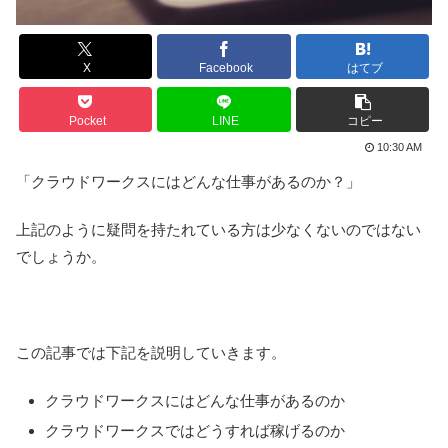
X
Facebook
はてブ
Pocket
LINE
コピー
10:30 AM
「クラウドワークスにはどんな仕事があるのか？」
上記のように疑問を持たれている方は少なくないのではない
でしょうか。
この記事では下記を説明していきます。
クラウドワークスにはどんな仕事があるのか
クラウドワークスではどうすれば稼げるのか