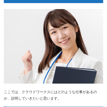
ここでは、クラウドワークスにはどのような仕事があるの
か、説明していきたいと思います。