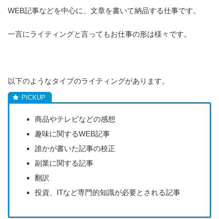
WEB記事などを中心に、文章を書いて納品する仕事です。
一言にライティングと言ってもお仕事の形は様々です。
以下のようなタイプのライティングがあります。
商品やテレビなどの感想
趣味に関するWEB記事
誰かが書いた記事の校正
副業に関する記事
翻訳
投資、ITなど専門的知識が必要とされる記事