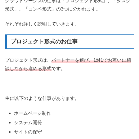
クラウドワークスの仕事は「プロジェクト形式」、「タスク
形式」、「コンペ形式」の3つに分かれます。
それぞれ詳しく説明していきます。
プロジェクト形式のお仕事
プロジェクト形式は、
パートナーを選び、1対1でお互いに相
談しながら進める形式
です。
主に以下のような仕事があります。
ホームページ制作
システム開発
サイトの保守