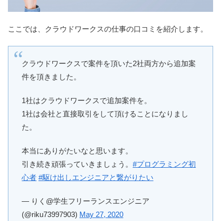
ここでは、クラウドワークスの仕事の口コミを紹介します。
クラウドワークスで案件を頂いた2社両方から追加案
件を頂きました。
1社はクラウドワークスで追加案件を。
1社は会社と直接取引をして頂けることになりまし
た。
本当にありがたいなと思います。
引き続き頑張っていきましょう。
#プログラミング初
心者
#駆け出しエンジニアと繋がりたい
— りく@学生フリーランスエンジニア
(@riku73997903)
May 27, 2020