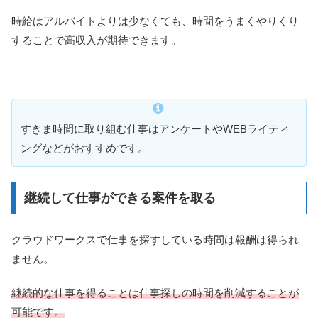
時給はアルバイトよりは少なくても、時間をうまくやりくり
することで高収入が期待できます。
すきま時間に取り組む仕事はアンケートやWEBライティ
ングなどがおすすめです。
継続して仕事ができる案件を取る
クラウドワークスで仕事を探すしている時間は報酬は得られ
ません。
継続的な仕事を得ることは仕事探しの時間を削減することが
可能です。