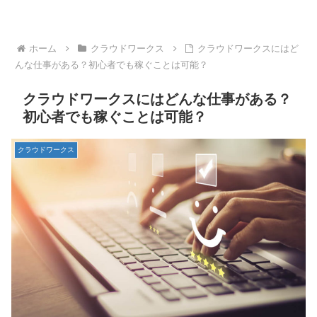
ホーム
クラウドワークス
クラウドワークスにはど
んな仕事がある？初心者でも稼ぐことは可能？
クラウドワークスにはどんな仕事がある？
初心者でも稼ぐことは可能？
クラウドワークス