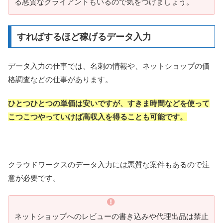
る悪質なクライアントもいるので気をつけましょう。
すればするほど稼げるデータ入力
データ入力の仕事では、名刺の情報や、ネットショップの価
格調査などの仕事があります。
ひとつひとつの単価は安いですが、すきま時間などを使って
こつこつやっていけば高収入を得ることも可能です。
クラウドワークスのデータ入力には悪質な案件もあるので注
意が必要です。
ネットショップへのレビューの書き込みや代理出品は禁止