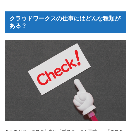
クラウドワークスの仕事にはどんな種類が
ある？