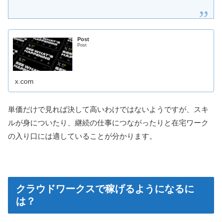
Post
Post
x.com
単価だけで見れば決して高いわけではないようですが、スキ
ルが身についたり、継続の仕事につながったりと在宅ワーク
の入り口には適していることが分かります。
クラウドワークスで稼げるようになるに
は？