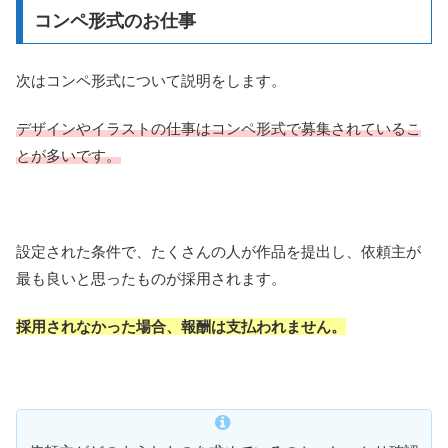
コンペ形式のお仕事
次はコンペ形式について説明をします。
デザインやイラストの仕事はコンペ形式で募集されているこ
とが多いです。
設定された条件で、たくさんの人が作品を提出し、依頼主が
最も良いと思ったものが採用されます。
採用されなかった場合、報酬は支払われません。