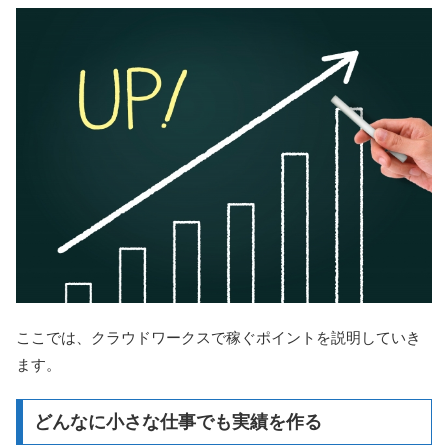
ここでは、クラウドワークスで稼ぐポイントを説明していき
ます。
どんなに小さな仕事でも実績を作る