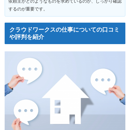
依頼主がどのようなものを求めているのか、しっかり確認
するのが重要です。
クラウドワークスの仕事についての口コミ
や評判を紹介