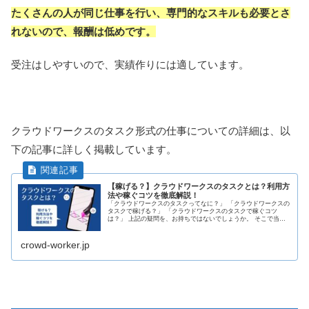
たくさんの人が同じ仕事を行い、専門的なスキルも必要とさ
れないので、報酬は低めです。
受注はしやすいので、実績作りには適しています。
クラウドワークスのタスク形式の仕事についての詳細は、以
下の記事に詳しく掲載しています。
【稼げる？】クラウドワークスのタスクとは？利用方
法や稼ぐコツを徹底解説！
「クラウドワークスのタスクってなに？」 「クラウドワークスの
タスクで稼げる？」 「クラウドワークスのタスクで稼ぐコツ
は？」 上記の疑問を、お持ちではないでしょうか。 そこで当記
事ではクラウドワークスのタスクについて徹底解説し、またタス
クで稼...
crowd-worker.jp