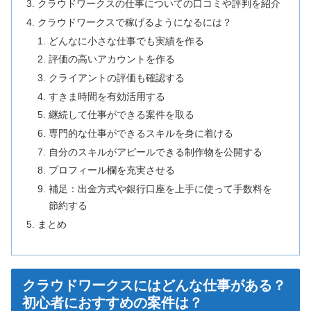
クラウドワークスの仕事についての口コミや評判を紹介
クラウドワークスで稼げるようになるには？
どんなに小さな仕事でも実績を作る
評価の高いアカウントを作る
クライアントの評価も確認する
すきま時間を有効活用する
継続して仕事ができる案件を取る
専門的な仕事ができるスキルを身に着ける
自分のスキルがアピールできる制作物を公開する
プロフィール欄を充実させる
補足：出金方式や銀行口座を上手に使って手数料を
節約する
まとめ
クラウドワークスにはどんな仕事がある？
初心者におすすめの案件は？