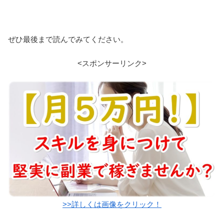
ぜひ最後まで読んでみてください。
<スポンサーリンク>
>>詳しくは画像をクリック！