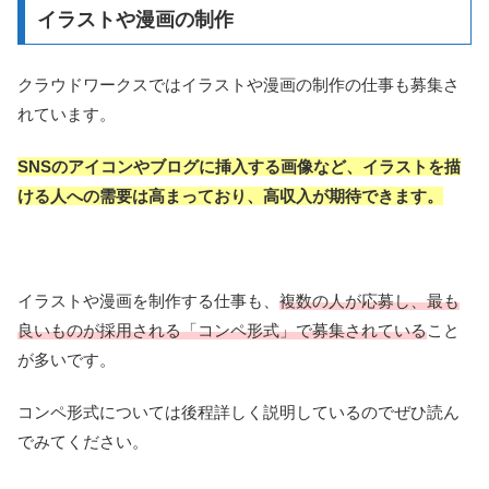
イラストや漫画の制作
クラウドワークスではイラストや漫画の制作の仕事も募集さ
れています。
SNSのアイコンやブログに挿入する画像など、イラストを描
ける人への需要は高まっており、高収入が期待できます。
イラストや漫画を制作する仕事も、
複数の人が応募し、最も
良いものが採用される「コンペ形式」で募集されている
こと
が多いです。
コンペ形式については後程詳しく説明しているのでぜひ読ん
でみてください。