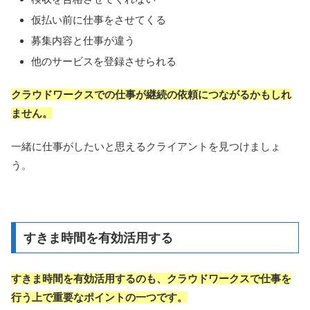
仮払い前に仕事をさせてくる
募集内容と仕事が違う
他のサービスを登録させられる
クラウドワークスでの仕事が継続の依頼につながるかもしれ
ません。
一緒に仕事がしたいと思えるクライアントを見つけましょ
う。
すきま時間を有効活用する
すきま時間を有効活用するのも、クラウドワークスで仕事を
行う上で重要なポイントの一つです。