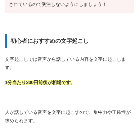
されているので受注しないようにしましょう！
初心者におすすめの文字起こし
文字起こしでは音声から話している内容を文字に起こしま
す。
1分当たり200円前後が相場です
。
人が話している音声を文字に起こすので、集中力や正確性が
求められます。