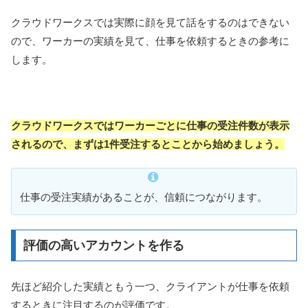
クラウドワークスでは実際に顔を見て話をするのはできない
ので、ワーカーの実績を見て、仕事を依頼するときの参考に
します。
クラウドワークスではワーカーごとに仕事の受注件数が表示
されるので、まずは1件受注するとことから始めましょう。
仕事の受注実績があることが、信頼につながります。
評価の高いアカウントを作る
先ほど紹介した実績ともう一つ、クライアントが仕事を依頼
するときに注目するのが評価です。