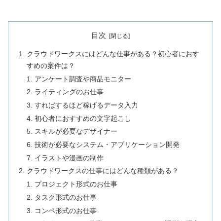
目次
クラウドワークスにはどんな仕事がある？初心者におす
すめの案件は？
アンケート調査や商品モニター
ライティングのお仕事
すればするほど稼げるデータ入力
初心者におすすめの文字起こし
スキルが必要なデザイナー
技術が必要なシステム・アプリケーション開発
イラストや漫画の制作
クラウドワークスの仕事にはどんな種類がある？
プロジェクト形式のお仕事
タスク形式のお仕事
コンペ形式のお仕事