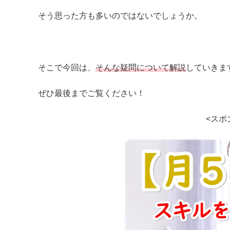
そう思った方も多いのではないでしょうか。
そこで今回は、
そんな疑問について解説
していきま
ぜひ最後までご覧ください！
<スポ