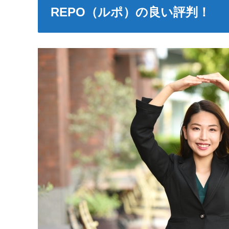
REPO（ルポ）の良い評判！