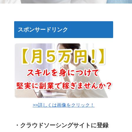
スポンサードリンク
>>詳しくは画像をクリック！
・クラウドソーシングサイトに登録