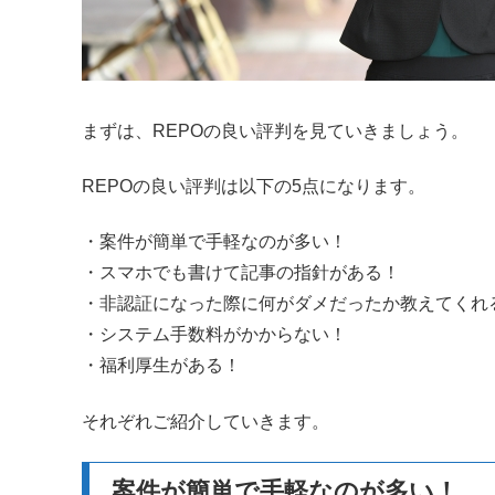
まずは、REPOの良い評判を見ていきましょう。
REPOの良い評判は以下の5点になります。
・案件が簡単で手軽なのが多い！
・スマホでも書けて記事の指針がある！
・非認証になった際に何がダメだったか教えてくれ
・システム手数料がかからない！
・福利厚生がある！
それぞれご紹介していきます。
案件が簡単で手軽なのが多い！