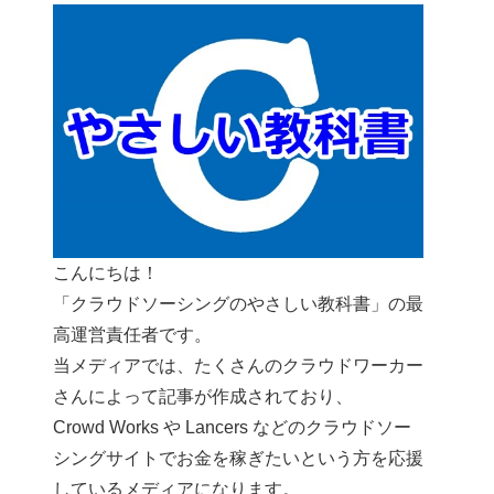
こんにちは！
「クラウドソーシングのやさしい教科書」の最
高運営責任者です。
当メディアでは、たくさんのクラウドワーカー
さんによって記事が作成されており、
Crowd Works や Lancers などのクラウドソー
シングサイトでお金を稼ぎたいという方を応援
しているメディアになります。