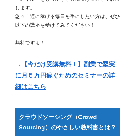
します。
悠々自適に稼げる毎日を手にしたい方は、ぜひ
以下の講座を受けてみてください！
無料ですよ！
→【今だけ受講無料！】副業で堅実
に月５万円稼ぐためのセミナーの詳
細はこちら
クラウドソーシング（Crowd
Sourcing）のやさしい教科書とは？