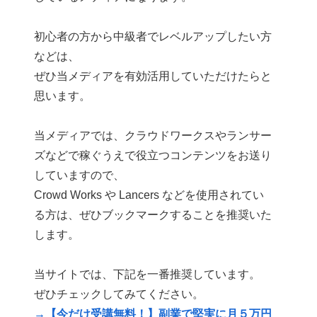
初心者の方から中級者でレベルアップしたい方
などは、
ぜひ当メディアを有効活用していただけたらと
思います。
当メディアでは、クラウドワークスやランサー
ズなどで稼ぐうえで役立つコンテンツをお送り
していますので、
Crowd Works や Lancers などを使用されてい
る方は、ぜひブックマークすることを推奨いた
します。
当サイトでは、下記を一番推奨しています。
ぜひチェックしてみてください。
→【今だけ受講無料！】副業で堅実に月５万円