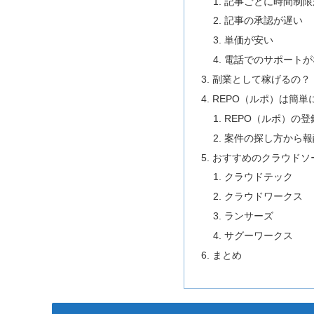
記事ごとに時間制限
記事の承認が遅い
単価が安い
電話でのサポートが
副業として稼げるの？
REPO（ルポ）は簡単
REPO（ルポ）の登
案件の探し方から報
おすすめのクラウドソ
クラウドテック
クラウドワークス
ランサーズ
サグーワークス
まとめ