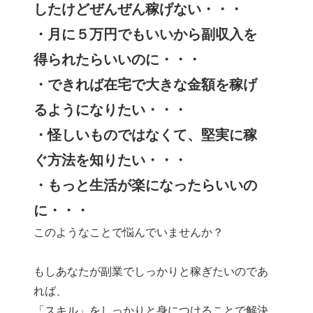
したけどぜんぜん稼げない・・・
・月に５万円でもいいから副収入を
得られたらいいのに・・・
・できれば在宅で大きな金額を稼げ
るようになりたい・・・
・怪しいものではなくて、堅実に稼
ぐ方法を知りたい・・・
・もっと生活が楽になったらいいの
に・・・
このようなことで悩んでいませんか？
もしあなたが副業でしっかりと稼ぎたいのであ
れば、
「スキル」をしっかりと身につけることで解決