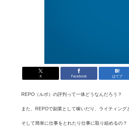
X
Facebook
はてブ
REPO（ルポ）の評判って一体どうなんだろう？
また、REPOで副業として稼いだり、ライティング
そして簡単に仕事をとれたり仕事に取り組めるの？