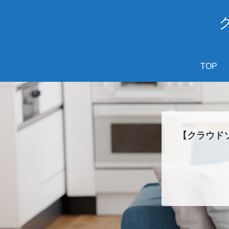
TOP
【クラウド