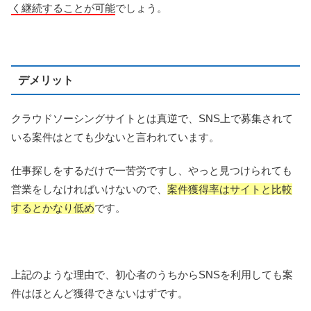
く継続することが可能
でしょう。
デメリット
クラウドソーシングサイトとは真逆で、SNS上で募集されて
いる案件はとても少ないと言われています。
仕事探しをするだけで一苦労ですし、やっと見つけられても
営業をしなければいけないので、
案件獲得率はサイトと比較
するとかなり低め
です。
上記のような理由で、初心者のうちからSNSを利用しても案
件はほとんど獲得できないはずです。