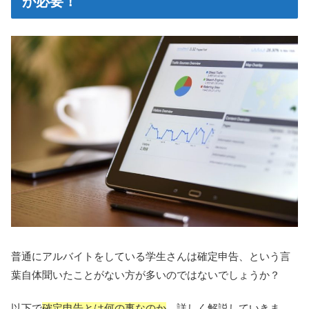
が必要！
普通にアルバイトをしている学生さんは確定申告、という言
葉自体聞いたことがない方が多いのではないでしょうか？
以下で
確定申告とは何の事なのか
、詳しく解説していきま