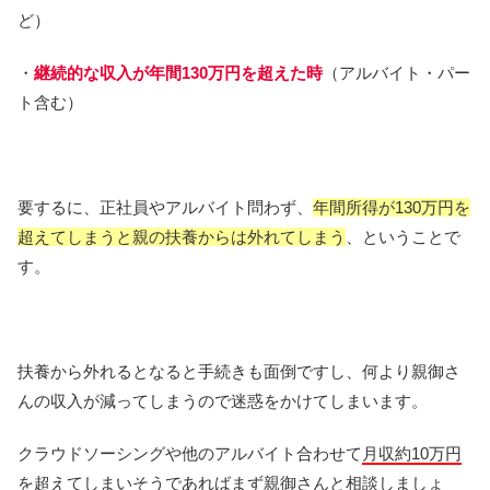
ど）
・
継続的な収入が年間130万円を超えた時
（アルバイト・パー
ト含む）
要するに、正社員やアルバイト問わず、
年間所得が130万円を
超えてしまうと親の扶養からは外れてしまう
、ということで
す。
扶養から外れるとなると手続きも面倒ですし、何より親御さ
んの収入が減ってしまうので迷惑をかけてしまいます。
クラウドソーシングや他のアルバイト合わせて
月収約10万円
を超えてしまいそうであればまず親御さんと相談
しましょ