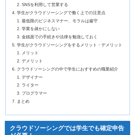
SNSを利用して営業する
学生がクラウドソーシングで働く上での注意点
最低限のビジネスマナー、モラルは厳守
学業を疎かにしない
金銭面での手続きや法律を勉強しておく
学生がクラウドソーシングをするメリット・デメリット
メリット
デメリット
クラウドソーシングの中で学生におすすめの職業紹介
デザイナー
ライター
プログラマー
まとめ
クラウドソーシングでは学生でも確定申告