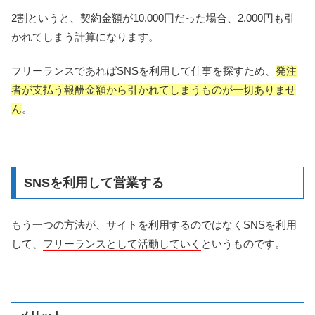
2割というと、契約金額が10,000円だった場合、2,000円も引
かれてしまう計算になります。
フリーランスであればSNSを利用して仕事を探すため、
発注
者が支払う報酬金額から引かれてしまうものが一切ありませ
ん
。
SNSを利用して営業する
もう一つの方法が、サイトを利用するのではなくSNSを利用
して、
フリーランスとして活動していく
というものです。