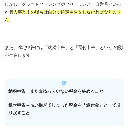
しかし、クラウドソーシングやフリーランス、自営業といっ
た
個人事業主の場合は自分で確定申告をしなければなりませ
ん
。
また、確定申告には「納税申告」と「還付申告」という2種類
が存在します。
納税申告＝まだ支払っていない税金を納めること
還付申告＝払い過ぎてしまった税金を「還付金」として取
り戻すこと