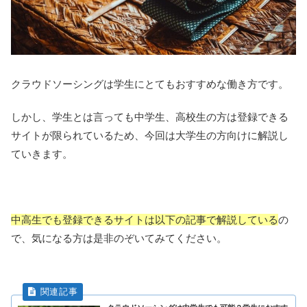
クラウドソーシングは学生にとてもおすすめな働き方です。
しかし、学生とは言っても中学生、高校生の方は登録できる
サイトが限られているため、今回は大学生の方向けに解説し
ていきます。
中高生でも登録できるサイトは以下の記事で解説している
の
で、気になる方は是非のぞいてみてください。