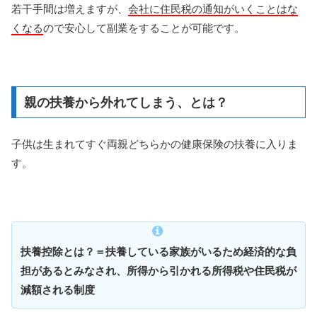
若干手間は増えますが、
会社に住民税の通知がいくことはな
くなる
ので安心して副業をすることが可能です。
親の扶養から外れてしまう、とは？
子供は生まれてすぐ両親どちらかの健康保険の扶養に入りま
す。
扶養控除とは？＝扶養している家族がいるため経済的な負
担があるとみなされ、所得から引かれる所得税や住民税が
減額される制度