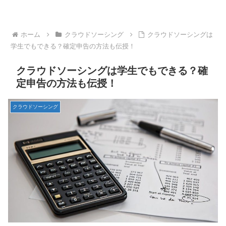
ホーム
クラウドソーシング
クラウドソーシングは
学生でもできる？確定申告の方法も伝授！
クラウドソーシングは学生でもできる？確
定申告の方法も伝授！
クラウドソーシング