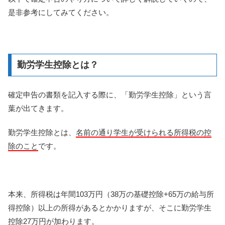
是非参考にしてみてください。
勤労学生控除とは？
確定申告の書類を記入する際に、「勤労学生控除」という言
葉が出てきます。
勤労学生控除とは、
名前の通り学生が受けられる所得税の控
除のこと
です。
本来、所得税は年間103万円（38万の基礎控除+65万の給与所
得控除）以上の所得があるとかかりますが、そこに勤労学生
控除27万円が加わります。