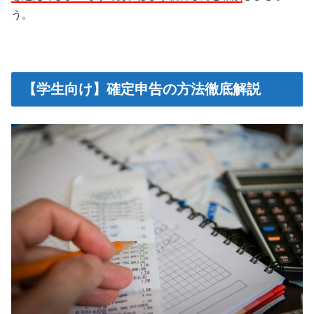
う。
【学生向け】確定申告の方法徹底解説