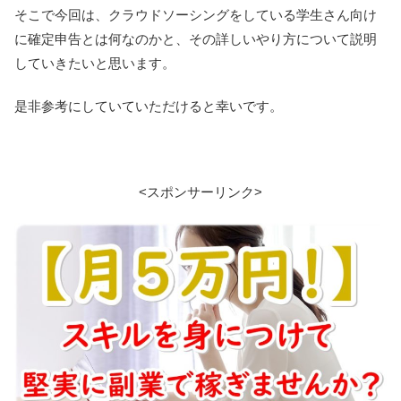
そこで今回は、クラウドソーシングをしている学生さん向け
に確定申告とは何なのかと、その詳しいやり方について説明
していきたいと思います。
是非参考にしていていただけると幸いです。
<スポンサーリンク>