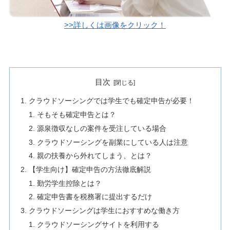
>>詳しくは画像をクリック！
目次
クラウドソーシングでは学生でも確定申告が必要！
そもそも確定申告とは？
源泉徴収なしの案件を受注している場合
クラウドソーシングを副業にしている人は注意
親の扶養から外れてしまう、とは？
【学生向け】確定申告の方法徹底解説
勤労学生控除とは？
確定申告書を税務署に提出するだけ
クラウドソーシングは学生におすすめな働き方
クラウドソーシングサイトを利用する