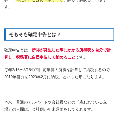
す。
そもそも確定申告とは？
確定申告とは、
所得が発生した際にかかる所得税を自分で計
算し、税務署に自己申告して納めること
です。
毎年2/16〜3/15の間に前年度の所得を計算して納税するので、
2019年度分を2020年2月に納税、といった形になります。
本来、普通のアルバイトや会社員などの「雇われている立
場」の人間は、会社側が年末調整をしてくれます。