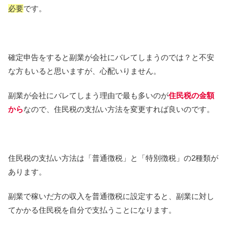
必要
です。
確定申告をすると副業が会社にバレてしまうのでは？と不安
な方もいると思いますが、心配いりません。
副業が会社にバレてしまう理由で最も多いのが
住民税の金額
から
なので、住民税の支払い方法を変更すれば良いのです。
住民税の支払い方法は「普通徴税」と「特別徴税」の2種類が
あります。
副業で稼いだ方の収入を普通徴税に設定すると、副業に対し
てかかる住民税を自分で支払うことになります。