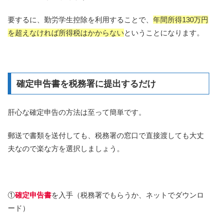
要するに、勤労学生控除を利用することで、
年間所得130万円
を超えなければ所得税はかからない
ということになります。
確定申告書を税務署に提出するだけ
肝心な確定申告の方法は至って簡単です。
郵送で書類を送付しても、税務署の窓口で直接渡しても大丈
夫なので楽な方を選択しましょう。
①
確定申告書
を入手（税務署でもらうか、ネットでダウンロ
ード）