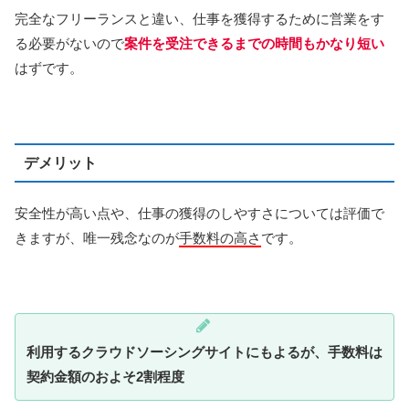
完全なフリーランスと違い、仕事を獲得するために営業をす
る必要がないので
案件を受注できるまでの時間もかなり短い
はずです。
デメリット
安全性が高い点や、仕事の獲得のしやすさについては評価で
きますが、唯一残念なのが
手数料の高さ
です。
利用するクラウドソーシングサイトにもよるが、手数料は
契約金額のおよそ2割程度