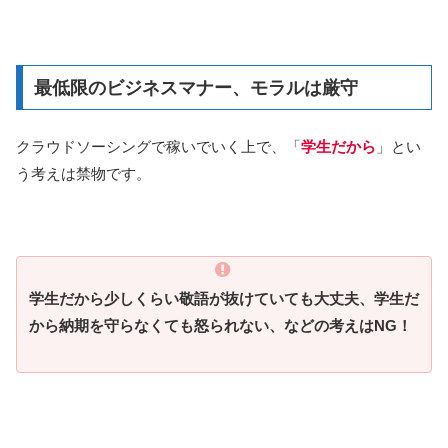
最低限のビジネスマナー、モラルは厳守
クラウドソーシングで稼いでいく上で、「
学生だから
」とい
う考えは禁物です。
学生だから少しくらい敬語が抜けていても大丈夫、学生だ
から納期を守らなくても怒られない、などの考えはNG！