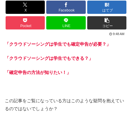
X
Facebook
はてブ
Pocket
LINE
コピー
9:48 AM
「クラウドソーシングは学生でも確定申告が必要？」
「クラウドソーシングは学生でもできる？」
「確定申告の方法が知りたい！」
この記事をご覧になっている方はこのような疑問を抱えてい
るのではないでしょうか？