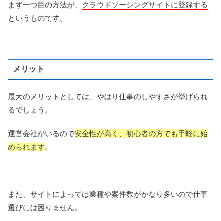
まず一つ目の方法が、
クラウドソーシングサイトに登録する
というものです。
メリット
最大のメリットとしては、やはり仕事のしやすさが挙げられ
るでしょう。
運営会社がいるので
安全性が高く、初心者の方でも手軽に始
められます
。
また、サイトによっては業種や案件数がかなり多いので仕事
選びには困りません。