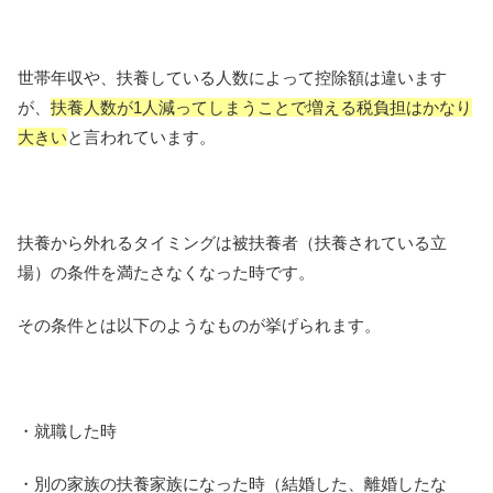
世帯年収や、扶養している人数によって控除額は違います
が、
扶養人数が1人減ってしまうことで増える税負担はかなり
大きい
と言われています。
扶養から外れるタイミングは被扶養者（扶養されている立
場）の条件を満たさなくなった時です。
その条件とは以下のようなものが挙げられます。
・就職した時
・別の家族の扶養家族になった時（結婚した、離婚したな