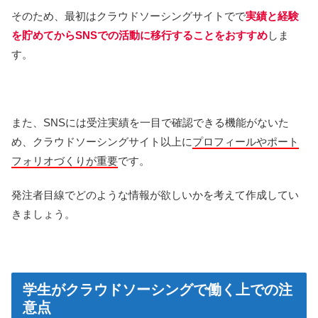
そのため、最初はクラウドソーシングサイトでで
実績と経験
を貯めてからSNSでの活動に移行することをおすすめ
しま
す。
また、SNSには受注実績を一目で確認できる機能がないた
め、クラウドソーシングサイト以上に
プロフィールやポート
フォリオづくりが重要
です。
発注者目線でどのような情報が欲しいかを考えて作成してい
きましょう。
学生がクラウドソーシングで働く上での注
意点