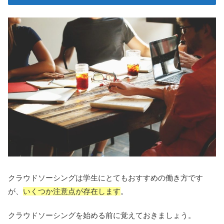
クラウドソーシングは学生にとてもおすすめの働き方です
が、
いくつか注意点が存在します
。
クラウドソーシングを始める前に覚えておきましょう。