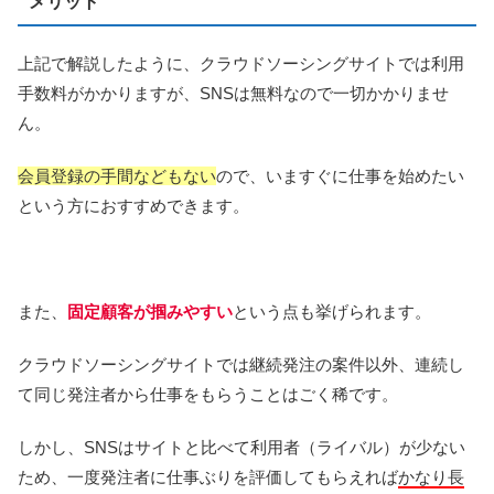
メリット
上記で解説したように、クラウドソーシングサイトでは利用
手数料がかかりますが、SNSは無料なので一切かかりませ
ん。
会員登録の手間などもない
ので、いますぐに仕事を始めたい
という方におすすめできます。
また、
固定顧客が掴みやすい
という点も挙げられます。
クラウドソーシングサイトでは継続発注の案件以外、連続し
て同じ発注者から仕事をもらうことはごく稀です。
しかし、SNSはサイトと比べて利用者（ライバル）が少ない
ため、一度発注者に仕事ぶりを評価してもらえれば
かなり長