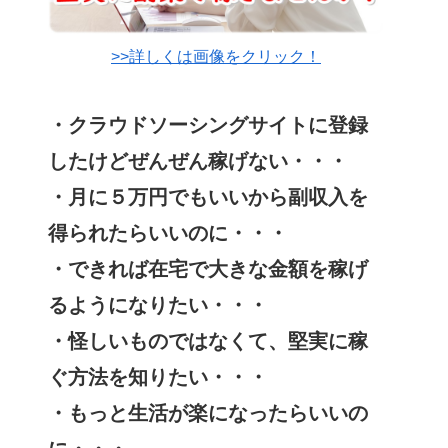
>>詳しくは画像をクリック！
・クラウドソーシングサイトに登録
したけどぜんぜん稼げない・・・
・月に５万円でもいいから副収入を
得られたらいいのに・・・
・できれば在宅で大きな金額を稼げ
るようになりたい・・・
・怪しいものではなくて、堅実に稼
ぐ方法を知りたい・・・
・もっと生活が楽になったらいいの