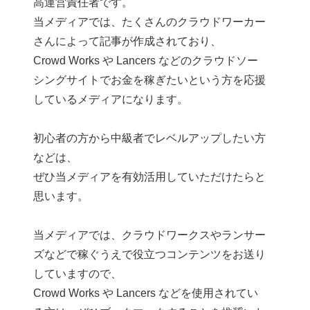
高運営責任者です。
当メディアでは、たくさんのクラウドワーカー
さんによって記事が作成されており、
Crowd Works や Lancers などのクラウドソー
シングサイトでお金を稼ぎたいという方を応援
しているメディアになります。
初心者の方から中級者でレベルアップしたい方
などは、
ぜひ当メディアを有効活用していただけたらと
思います。
当メディアでは、クラウドワークスやランサー
ズなどで稼ぐうえで役立つコンテンツをお送り
していますので、
Crowd Works や Lancers などを使用されてい