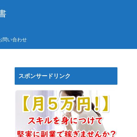
書
お問い合わせ
スポンサードリンク