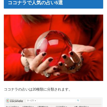
ココナラで人気の占い5選
ココナラの占いは20種類に分類されます。