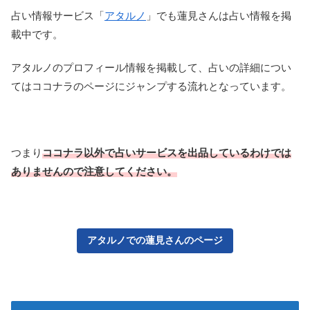
占い情報サービス「
アタルノ
」でも蓮見さんは占い情報を掲
載中です。
アタルノのプロフィール情報を掲載して、占いの詳細につい
てはココナラのページにジャンプする流れとなっています。
つまり
ココナラ以外で占いサービスを出品しているわけでは
ありませんので注意してください。
アタルノでの蓮見さんのページ