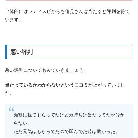
全体的にはレディスピからも蓮見さんは当たると評判を得て
います。
悪い評判
悪い評判についてもみていきましょう。
当たっているかわからないという口コミ
が上がっていまし
た。
頻繁に視てもらってたけど気持ちは当たってたか分か
らない。
ただ元気はもらってたので凹んでた時は助かった。