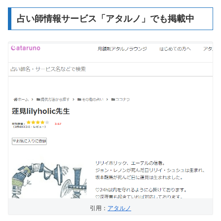
占い師情報サービス「アタルノ」でも掲載中
引用：
アタルノ