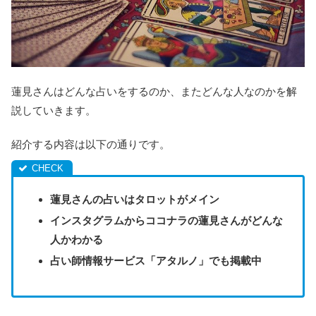
蓮見さんはどんな占いをするのか、またどんな人なのかを解
説していきます。
紹介する内容は以下の通りです。
蓮見さんの占いはタロットがメイン
インスタグラムからココナラの蓮見さんがどんな
人かわかる
占い師情報サービス「アタルノ」でも掲載中