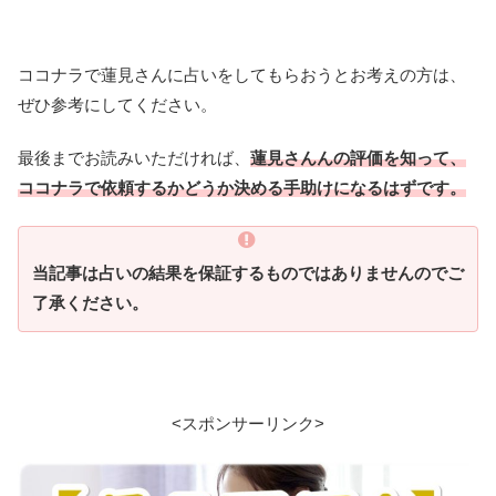
ココナラで蓮見さんに占いをしてもらおうとお考えの方は、
ぜひ参考にしてください。
最後までお読みいただければ、
蓮見さんんの評価を知って、
ココナラで依頼するかどうか決める手助けになるはずです。
当記事は占いの結果を保証するものではありませんのでご
了承ください。
<スポンサーリンク>