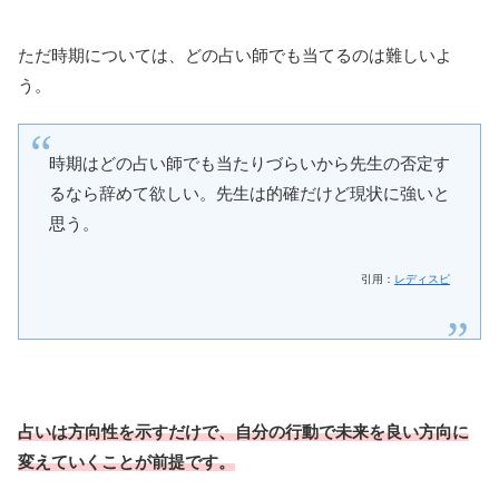
ただ時期については、どの占い師でも当てるのは難しいよ
う。
時期はどの占い師でも当たりづらいから先生の否定す
るなら辞めて欲しい。先生は的確だけど現状に強いと
思う。
引用：
レディスピ
占いは方向性を示すだけで、自分の行動で未来を良い方向に
変えていくことが前提です。