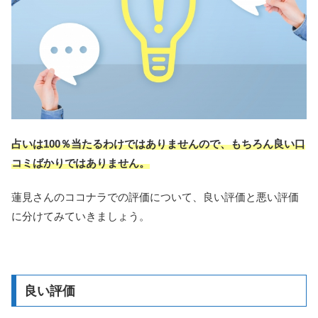
占いは100％当たるわけではありませんので、もちろん良い口
コミばかりではありません。
蓮見さんのココナラでの評価について、良い評価と悪い評価
に分けてみていきましょう。
良い評価