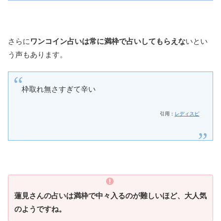
さらに
ワンコイン占いは常に満枠で占いしてもらえな
いとい
う声もあります。
枠取れ無さすぎて辛い
引用：
レディスピ
蓮見さんの占いは満枠で中々入るのが難しいほど、大人気
のようですね。