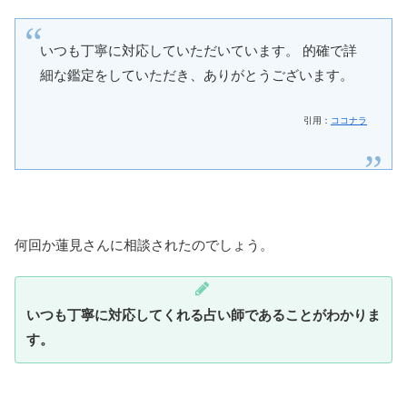
いつも丁寧に対応していただいています。 的確で詳
細な鑑定をしていただき、ありがとうございます。
引用：
ココナラ
何回か蓮見さんに相談されたのでしょう。
いつも丁寧に対応してくれる占い師であることがわかりま
す。