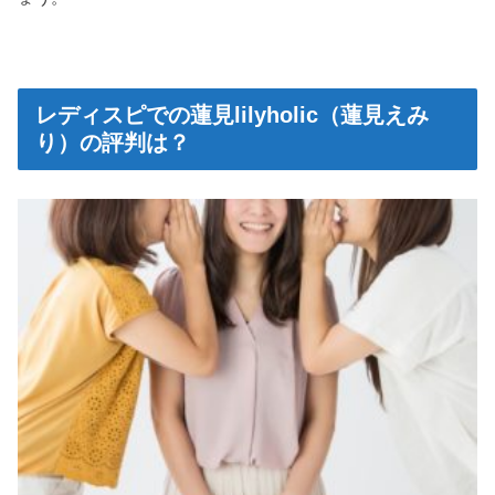
レディスピでの蓮見lilyholic（蓮見えみ
り）の評判は？