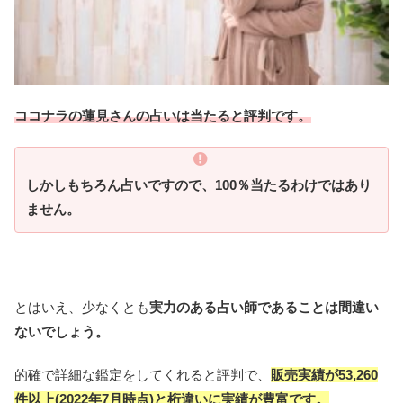
ココナラの蓮見さんの占いは当たると評判です。
しかしもちろん占いですので、100％当たるわけではあり
ません。
とはいえ、少なくとも
実力のある占い師であることは間違い
ないでしょう。
的確で詳細な鑑定をしてくれると評判で、
販売実績が53,260
件以上(2022年7月時点)と桁違いに実績が豊富です。