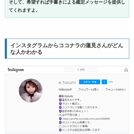
そして、希望すれば手書きによる鑑定メッセージを提供し
てくれますよ。
インスタグラムからココナラの蓮見さんがどん
な人かわかる