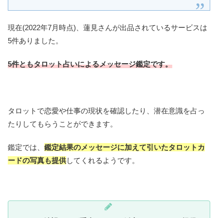
現在(2022年7月時点)、蓮見さんが出品されているサービスは
5件ありました。
5件ともタロット占いによるメッセージ鑑定です。
タロットで恋愛や仕事の現状を確認したり、潜在意識を占っ
たりしてもらうことができます。
鑑定では、
鑑定結果のメッセージに加えて引いたタロットカ
ードの写真も提供
してくれるようです。