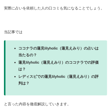
実際に占いを依頼した人の口コミも気になることでしょう。
当記事では
ココナラの蓮見lilyholic（蓮見えみり）の占いは
当たるの？
蓮見lilyholic（蓮見えみり）のココナラでの評価
は？
レディスピでの蓮見lilyholic（蓮見えみり）の評
判は？
と言った内容を徹底解説していきます。