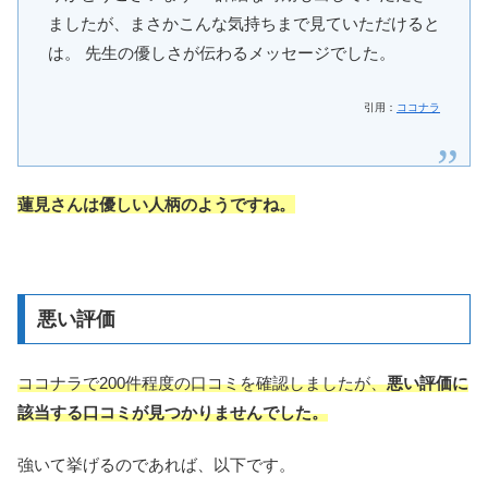
ましたが、まさかこんな気持ちまで見ていただけると
は。 先生の優しさが伝わるメッセージでした。
引用：
ココナラ
蓮見さんは
優しい人柄
のようですね。
悪い評価
ココナラで200件程度の口コミを確認しましたが、
悪い評価に
該当する口コミが見つかりませんでした。
強いて挙げるのであれば、以下です。