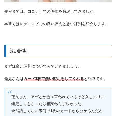
先程までは、ココナラでの評価を解説してきました。
本章ではレディスピでの良い評判と悪い評判を紹介します。
良い評判
まずは良い評判についてみていきましょう。
蓮見さんは
カード1枚で鋭い鑑定をしてくれる
と評判です。
蓮見さん、アゲとか色々言われているけど久しぶりに
鑑定してもらったら相変わらず鋭かった。
全然話してない事何で1枚のカードから分かるんだろ