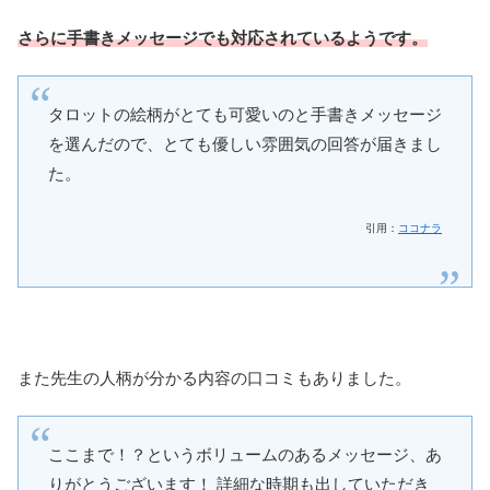
さらに手書きメッセージでも対応されているようです。
タロットの絵柄がとても可愛いのと手書きメッセージ
を選んだので、とても優しい雰囲気の回答が届きまし
た。
引用：
ココナラ
また先生の人柄が分かる内容の口コミもありました。
ここまで！？というボリュームのあるメッセージ、あ
りがとうございます！ 詳細な時期も出していただき