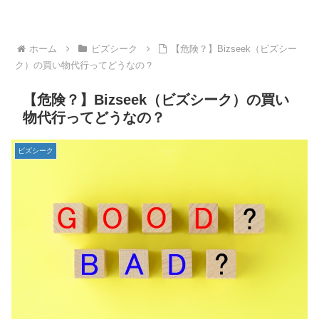
ホーム
ビズシーク
【危険？】Bizseek（ビズシー
ク）の買い物代行ってどうなの？
【危険？】Bizseek（ビズシーク）の買い
物代行ってどうなの？
ビズシーク