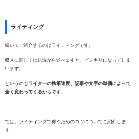
ライティング
続いてご紹介するのはライティングです。
収入に関しては結論から述べますと、ピンキリになってしま
います。
というのも
ライターの執筆速度、記事や文字の単価によって
全く変わってくるから
です。
では、ライティングで稼ぐためのコツについてご紹介しま
す。