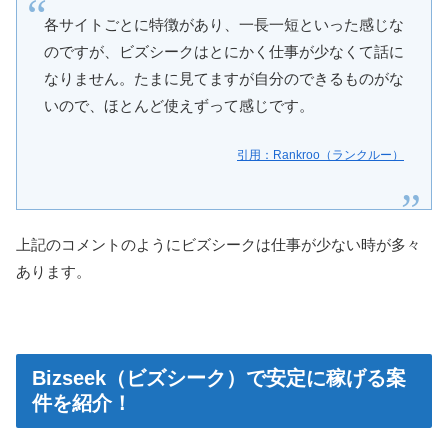
各サイトごとに特徴があり、一長一短といった感じな
のですが、ビズシークはとにかく仕事が少なくて話に
なりません。たまに見てますが自分のできるものがな
いので、ほとんど使えずって感じです。
引用：Rankroo（ランクルー）
上記のコメントのようにビズシークは仕事が少ない時が多々
あります。
Bizseek（ビズシーク）で安定に稼げる案
件を紹介！