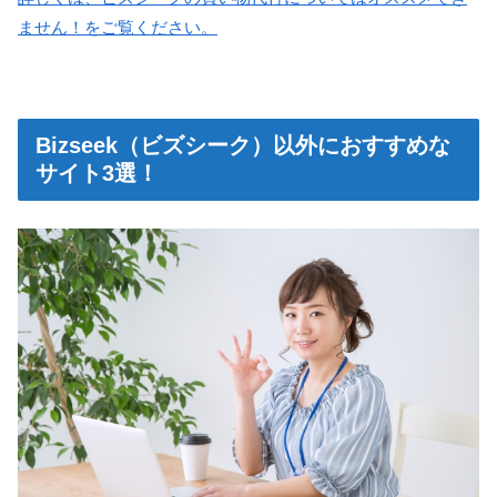
ません！をご覧ください。
Bizseek（ビズシーク）以外におすすめな
サイト3選！