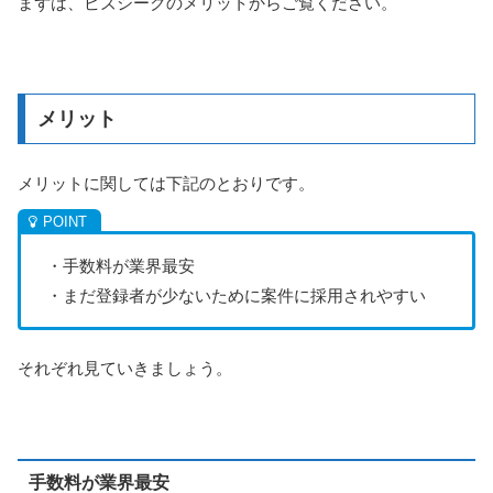
まずは、ビズシークのメリットからご覧ください。
メリット
メリットに関しては下記のとおりです。
・手数料が業界最安
・まだ登録者が少ないために案件に採用されやすい
それぞれ見ていきましょう。
手数料が業界最安