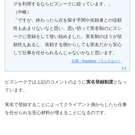
グを利用するならビズシークに絞っています。」
（中略）
「ですが、終わったら次を探す手間や依頼者との信頼
性もあまりないなと思い、思い切って実名制のビズシ
ークに登録をして使い始めました。実名制のほうが信
頼性もあるし、依頼する側からしても実名だから安心
して仕事を任せられるんじゃないかなと思います。
引用：Rankroo（ランクルー）
ビズシークでは上記のコメントのように
実名登録制度
となっ
ています。
実名で登録することによってクライアント側からしたら仕事
を任せられる安心材料が増えることになるのです。