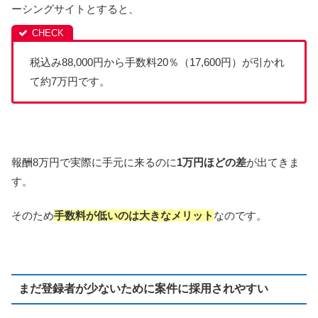
ーシングサイトとすると、
税込み88,000円から手数料20％（17,600円）が引かれ
て約7万円です。
報酬8万円で実際に手元に来るのに
1万円ほどの差
が出てきま
す。
そのため
手数料が低いのは大きなメリット
なのです。
まだ登録者が少ないために案件に採用されやすい