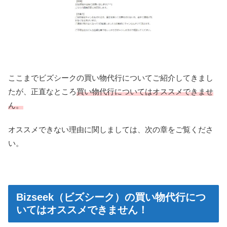
ここまでビズシークの買い物代行についてご紹介してきまし
たが、正直なところ
買い物代行についてはオススメできませ
ん。
オススメできない理由に関しましては、次の章をご覧くださ
い。
Bizseek（ビズシーク）の買い物代行につ
いてはオススメできません！