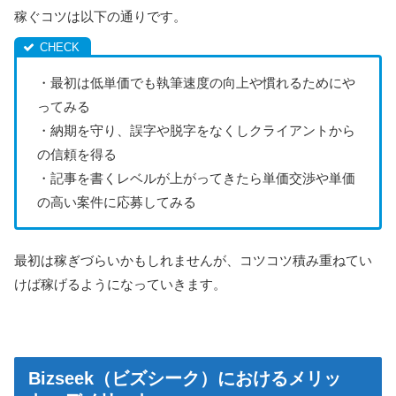
稼ぐコツは以下の通りです。
・最初は低単価でも執筆速度の向上や慣れるためにや
ってみる
・納期を守り、誤字や脱字をなくしクライアントから
の信頼を得る
・記事を書くレベルが上がってきたら単価交渉や単価
の高い案件に応募してみる
最初は稼ぎづらいかもしれませんが、コツコツ積み重ねてい
けば稼げるようになっていきます。
Bizseek（ビズシーク）におけるメリッ