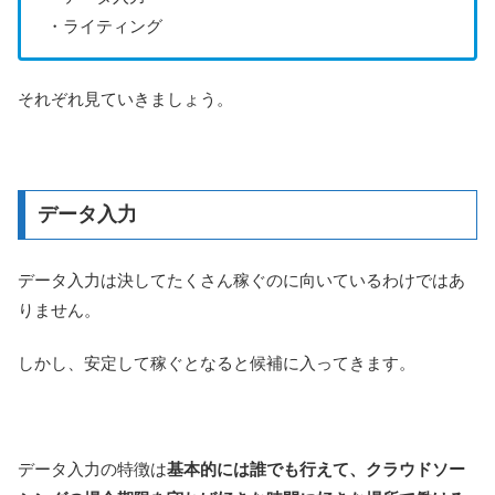
・ライティング
それぞれ見ていきましょう。
データ入力
データ入力は決してたくさん稼ぐのに向いているわけではあ
りません。
しかし、安定して稼ぐとなると候補に入ってきます。
データ入力の特徴は
基本的には誰でも行えて、クラウドソー