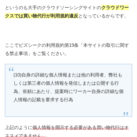
というのも大手のクラウドソーシングサイトの
クラウドワー
クスでは買い物代行が利用規約違反
となっているからです。
ここでビズシークの利用規約第19条「本サイトの取引に関す
る禁止事項」をご覧ください。
(10)自身の詳細な個人情報または他の利用者、弊社も
しくは第三者の個人情報を発信しまたは公開する行
為、依頼にあたり、提案時にワーカー自身の詳細な個
人情報の記載を要求する行為
上記のように
個人情報を開示する必要がある買い物代行はオ
ススメできません。