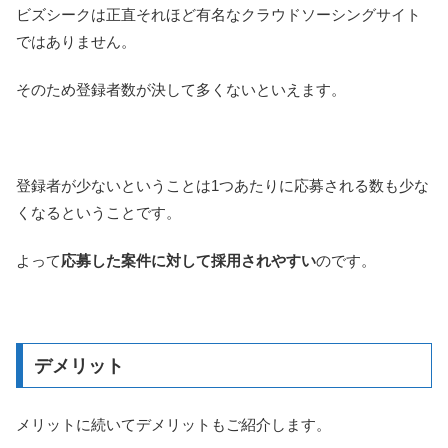
ビズシークは正直それほど有名なクラウドソーシングサイト
ではありません。
そのため登録者数が決して多くないといえます。
登録者が少ないということは1つあたりに応募される数も少な
くなるということです。
よって
応募した案件に対して採用されやすい
のです。
デメリット
メリットに続いてデメリットもご紹介します。