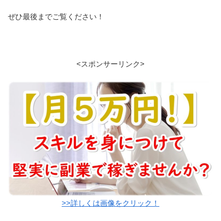
ぜひ最後までご覧ください！
<スポンサーリンク>
>>詳しくは画像をクリック！