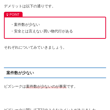
デメリットは以下の通りです。
・案件数が少ない
・安全とは言えない買い物代行がある
それぞれについてみていきましょう。
案件数が少ない
ビズシークは
案件数が少ないのが事実
です。
ビズシークに関して下記のようなコメントがありました。