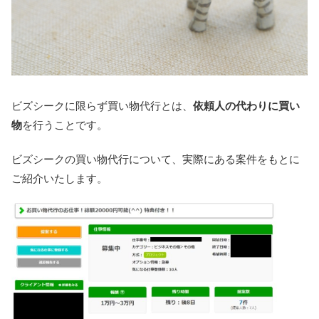
ビズシークに限らず買い物代行とは、
依頼人の代わりに買い
物
を行うことです。
ビズシークの買い物代行について、実際にある案件をもとに
ご紹介いたします。