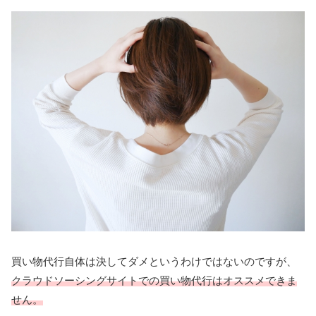
買い物代行自体は決してダメというわけではないのですが、
クラウドソーシングサイトでの買い物代行はオススメできま
せん。