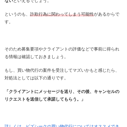
ない
といえるでしょう。
というのも、
詐欺行為に関わってしまう可能性
があるからで
す。
そのため募集要項やクライアントの評価などで事前に得られ
る情報は確認しておきましょう。
もし、買い物代行の案件を受注してマズいかもと感じたら、
対処法としては以下の通りです。
「クライアントにメッセージを送り、その後、キャンセルの
リクエストを送信して承諾してもらう。」
詳しくは、ビズシークの買い物代行についてはオススメでき