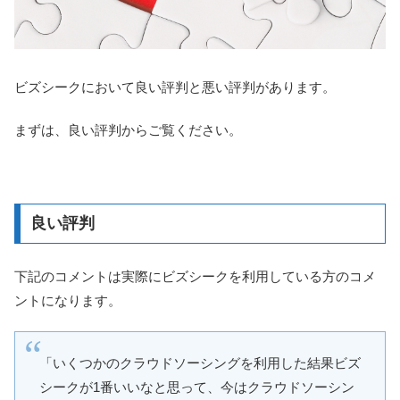
ビズシークにおいて良い評判と悪い評判があります。
まずは、良い評判からご覧ください。
良い評判
下記のコメントは実際にビズシークを利用している方のコメ
ントになります。
「いくつかのクラウドソーシングを利用した結果ビズ
シークが1番いいなと思って、今はクラウドソーシン