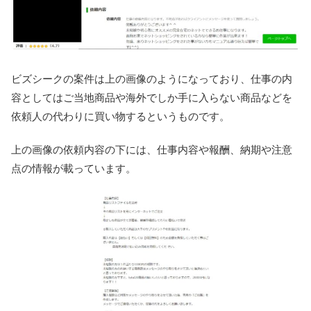
ビズシークの案件は上の画像のようになっており、仕事の内
容としてはご当地商品や海外でしか手に入らない商品などを
依頼人の代わりに買い物するというものです。
上の画像の依頼内容の下には、仕事内容や報酬、納期や注意
点の情報が載っています。