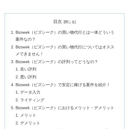
目次
Bizseek（ビズシーク）の買い物代行とは一体どういう
案件なの？
Bizseek（ビズシーク）の買い物代行についてはオスス
メできません！
Bizseek（ビズシーク）の評判ってどうなの？
良い評判
悪い評判
Bizseek（ビズシーク）で安定に稼げる案件を紹介！
データ入力
ライティング
Bizseek（ビズシーク）におけるメリット・デメリット
メリット
デメリット