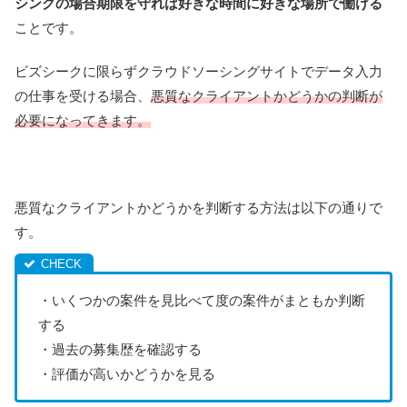
シングの場合期限を守れば好きな時間に好きな場所で働ける
ことです。
ビズシークに限らずクラウドソーシングサイトでデータ入力
の仕事を受ける場合、
悪質なクライアントかどうかの判断が
必要になってきます。
悪質なクライアントかどうかを判断する方法は以下の通りで
す。
・いくつかの案件を見比べて度の案件がまともか判断
する
・過去の募集歴を確認する
・評価が高いかどうかを見る