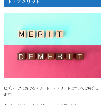
ト・デメリット
ビズシークにおけるメリット・デメリットについてご紹介し
ます。