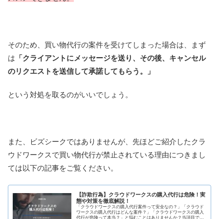
そのため、買い物代行の案件を受けてしまった場合は、まず
は
「クライアントにメッセージを送り、その後、キャンセル
のリクエストを送信して承諾してもらう。」
という対処を取るのがいいでしょう。
また、ビズシークではありませんが、先ほどご紹介したクラ
ウドワークスで買い物代行が禁止されている理由につきまし
ては以下の記事をご覧ください。
【詐欺行為】クラウドワークスの購入代行は危険！実
態や対策を徹底解説！
「クラウドワークスの購入代行案件って安全なの？」「クラウド
ワークスの購入代行はどんな案件？」「クラウドワークスの購入
代行が危険って本当？」と悩むことはありませんか？当項目では