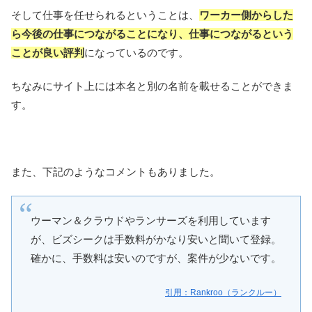
そして仕事を任せられるということは、
ワーカー側からした
ら今後の仕事につながることになり、仕事につながるという
ことが良い評判
になっているのです。
ちなみにサイト上には本名と別の名前を載せることができま
す。
また、下記のようなコメントもありました。
ウーマン＆クラウドやランサーズを利用しています
が、ビズシークは手数料がかなり安いと聞いて登録。
確かに、手数料は安いのですが、案件が少ないです。
引用：Rankroo（ランクルー）