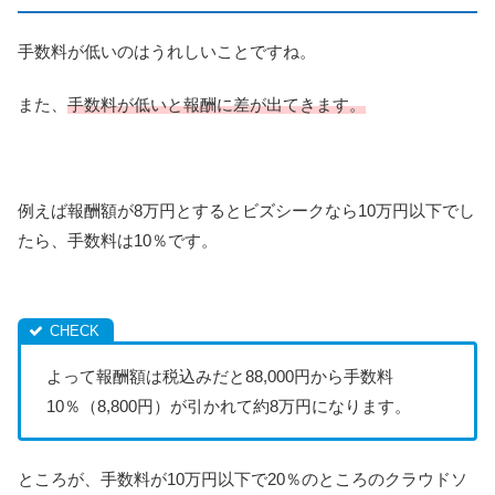
手数料が低いのはうれしいことですね。
また、
手数料が低いと報酬に差が出てきます。
例えば報酬額が8万円とするとビズシークなら10万円以下でし
たら、手数料は10％です。
よって報酬額は税込みだと88,000円から手数料
10％（8,800円）が引かれて約8万円になります。
ところが、手数料が10万円以下で20％のところのクラウドソ