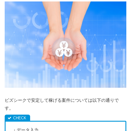
ビズシークで安定して稼げる案件については以下の通りで
す。
・データ入力