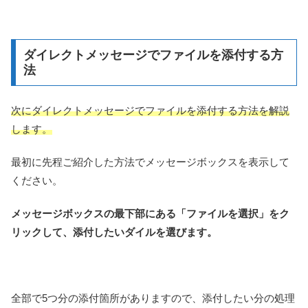
ダイレクトメッセージでファイルを添付する方
法
次にダイレクトメッセージでファイルを添付する方法を解説
します。
最初に先程ご紹介した方法でメッセージボックスを表示して
ください。
メッセージボックスの最下部にある「ファイルを選択」をク
リックして、添付したいダイルを選びます。
全部で5つ分の添付箇所がありますので、添付したい分の処理