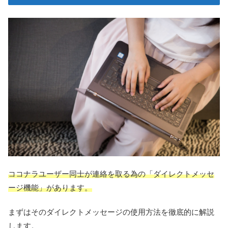
ココナラユーザー同士が連絡を取る為の「ダイレクトメッセ
ージ機能」があります。
まずはそのダイレクトメッセージの使用方法を徹底的に解説
します。