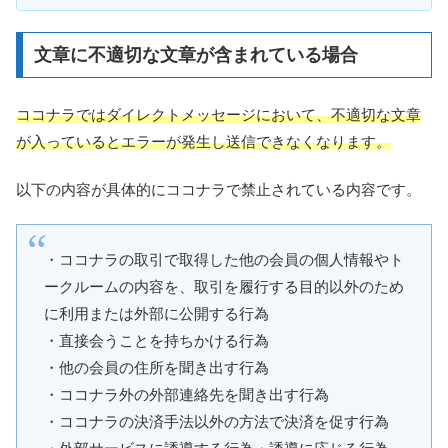
文章に不適切な文章が含まれている場合
ココナラではダイレクトメッセージにおいて、不適切な文章
が入っているとエラーが発生し送信できなくなります。
以下の内容が具体的にココナラで禁止されている内容です。
・ココナラの取引で取得した他の会員の個人情報やト
ークルームの内容を、取引を履行する目的以外のため
に利用または外部に公開する行為
・直接会うことを持ちかける行為
・他の会員の住所を聞き出す行為
・ココナラ外の外部連絡先を聞き出す行為
・ココナラの決済手法以外の方法で決済を促す行為