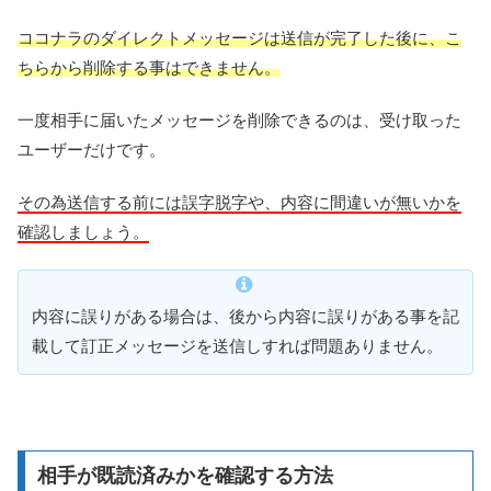
ココナラのダイレクトメッセージは送信が完了した後に、こ
ちらから削除する事はできません。
一度相手に届いたメッセージを削除できるのは、受け取った
ユーザーだけです。
その為送信する前には誤字脱字や、内容に間違いが無いかを
確認しましょう。
内容に誤りがある場合は、後から内容に誤りがある事を記
載して訂正メッセージを送信しすれば問題ありません。
相手が既読済みかを確認する方法