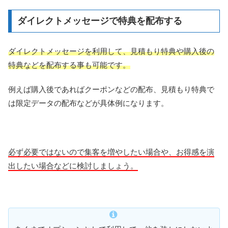
ダイレクトメッセージで特典を配布する
ダイレクトメッセージを利用して、見積もり特典や購入後の
特典などを配布する事も可能です。
例えば購入後であればクーポンなどの配布、見積もり特典で
は限定データの配布などが具体例になります。
必ず必要ではないので集客を増やしたい場合や、お得感を演
出したい場合などに検討しましょう。