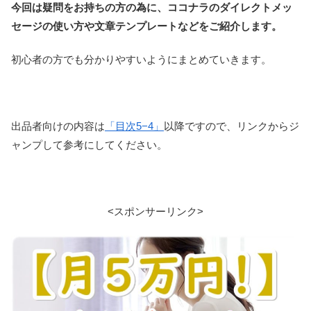
今回は疑問をお持ちの方の為に、ココナラのダイレクトメッ
セージの使い方や文章テンプレートなどをご紹介します。
初心者の方でも分かりやすいようにまとめていきます。
出品者向けの内容は
「目次5−4」
以降ですので、リンクからジ
ャンプして参考にしてください。
<スポンサーリンク>