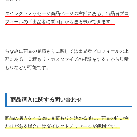
ダイレクトメッセージ商品ページの右部にある、出品者プロ
フィールの「出品者に質問」から送る事ができます。
ちなみに商品の見積もりに関しては出品者プロフィールの上
部にある「見積もり・カスタマイズの相談をする」から見積
もりなどが可能です。
商品購入に関する問い合わせ
商品の購入をする為に見積もりを進める前に、商品の問い合
わせがある場合にはダイレクトメッセージが便利です。