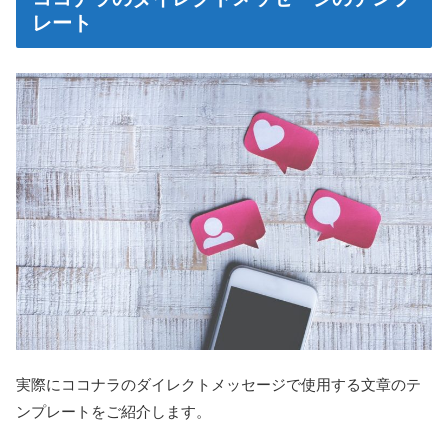
レート
実際にココナラのダイレクトメッセージで使用する文章のテ
ンプレートをご紹介します。