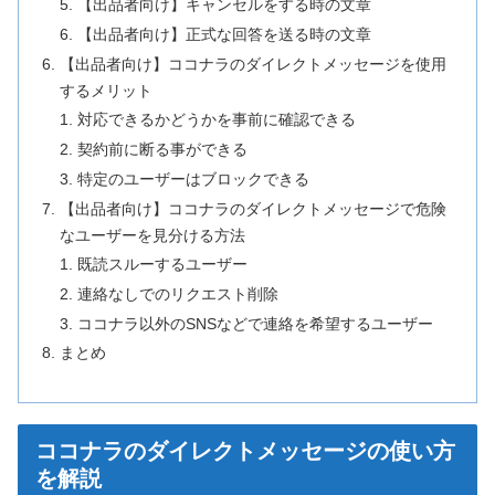
【出品者向け】キャンセルをする時の文章
【出品者向け】正式な回答を送る時の文章
【出品者向け】ココナラのダイレクトメッセージを使用
するメリット
対応できるかどうかを事前に確認できる
契約前に断る事ができる
特定のユーザーはブロックできる
【出品者向け】ココナラのダイレクトメッセージで危険
なユーザーを見分ける方法
既読スルーするユーザー
連絡なしでのリクエスト削除
ココナラ以外のSNSなどで連絡を希望するユーザー
まとめ
ココナラのダイレクトメッセージの使い方
を解説