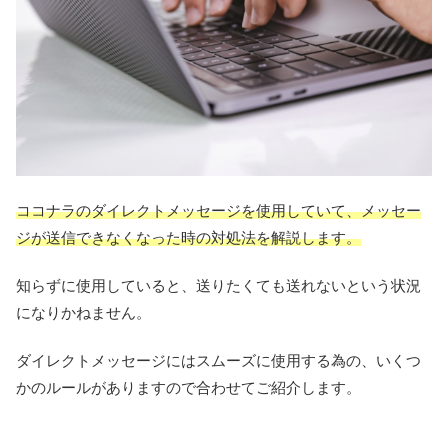
ココナラのダイレクトメッセージを使用していて、メッセー
ジが送信できなくなった時の対処法を解説します。
知らずに使用していると、送りたくても送れないという状況
になりかねません。
ダイレクトメッセージにはスムーズに使用する為の、いくつ
かのルールがありますので合わせてご紹介します。