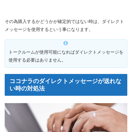
その為購入するかどうかが確定的ではない時は、ダイレクト
メッセージを使用するという事になります。
トークルームが使用可能になればダイレクトメッセージを
使用する必要はありません。
ココナラのダイレクトメッセージが送れな
い時の対処法