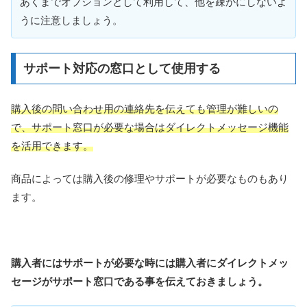
あくまでオプションとして利用して、他を疎かにしないよ
うに注意しましょう。
サポート対応の窓口として使用する
購入後の問い合わせ用の連絡先を伝えても管理が難しいの
で、サポート窓口が必要な場合はダイレクトメッセージ機能
を活用できます。
商品によっては購入後の修理やサポートが必要なものもあり
ます。
購入者にはサポートが必要な時には購入者にダイレクトメッ
セージがサポート窓口である事を伝えておきましょう。