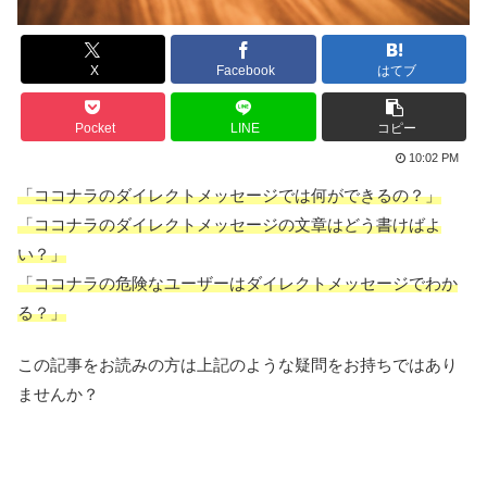
X
Facebook
はてブ
Pocket
LINE
コピー
10:02 PM
「ココナラのダイレクトメッセージでは何ができるの？」
「ココナラのダイレクトメッセージの文章はどう書けばよ
い？」
「ココナラの危険なユーザーはダイレクトメッセージでわか
る？」
この記事をお読みの方は上記のような疑問をお持ちではあり
ませんか？