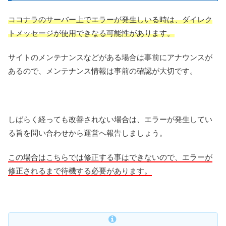
ココナラのサーバー上でエラーが発生しいる時は、ダイレク
トメッセージが使用できなる可能性があります。
サイトのメンテナンスなどがある場合は事前にアナウンスが
あるので、メンテナンス情報は事前の確認が大切です。
しばらく経っても改善されない場合は、エラーが発生してい
る旨を問い合わせから運営へ報告しましょう。
この場合はこちらでは修正する事はできないので、エラーが
修正されるまで待機する必要があります。