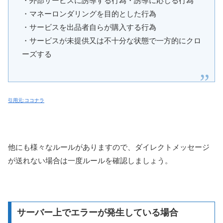
・外部サービスに誘導する行為・誘導に応じる行為
・マネーロンダリングを目的とした行為
・サービスを出品者自らが購入する行為
・サービスが未提供又は不十分な状態で一方的にクロ
ーズする
引用元:ココナラ
他にも様々なルールがありますので、ダイレクトメッセージ
が送れない場合は一度ルールを確認しましょう。
サーバー上でエラーが発生している場合