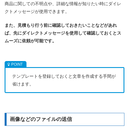
商品に関しての不明点や、詳細な情報が知りたい時にダイレ
クトメッセージが使用できます。
また、見積もり行う前に確認しておきたいことなどがあれ
ば、先にダイレクトメッセージを使用して確認しておくとス
ムーズに依頼が可能です。
テンプレートを登録しておくと文章を作成する手間が
省けます。
画像などのファイルの送信