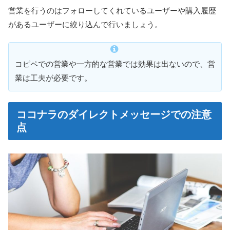
営業を行うのはフォローしてくれているユーザーや購入履歴
があるユーザーに絞り込んで行いましょう。
コピペでの営業や一方的な営業では効果は出ないので、営
業は工夫が必要です。
ココナラのダイレクトメッセージでの注意
点