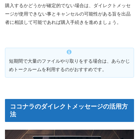
購入するかどうかが確定的でない場合は、ダイレクトメッセ
ージが使用できない事とキャンセルの可能性がある旨を出品
者に相談して可能であれば購入手続きを進めましょう。
短期間で大量のファイルやり取りをする場合は、あらかじ
めトークルームを利用するのがおすすめです。
ココナラのダイレクトメッセージの活用方
法