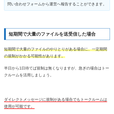
問い合わせフォームから運営へ報告することができます。
短期間で大量のファイルを送受信した場合
短期間で大量のファイルのやりとりがある場合に、一定期間
の規制がかかる可能性があります。
半日から1日待てば規制は無くなりますが、急ぎの場合はトー
クルームを活用しましょう。
ダイレクトメッセージに規制がある場合でもトークルームは
使用が可能です。