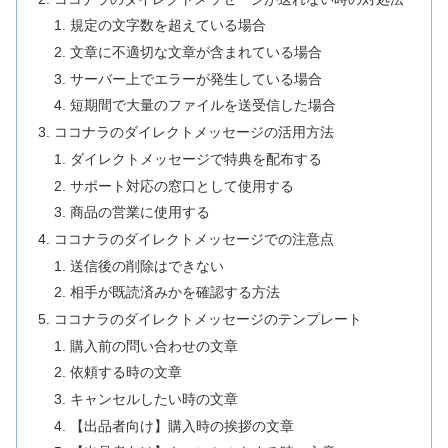
規定の文字数を超えている場合
文章に不適切な文章が含まれている場合
サーバー上でエラーが発生している場合
短期間で大量のファイルを送受信した場合
ココナラのダイレクトメッセージの活用方法
ダイレクトメッセージで特典を配布する
サポート対応の窓口として使用する
商品の営業に使用する
ココナラのダイレクトメッセージでの注意点
送信後の削除はできない
相手が既読済みかを確認する方法
ココナラのダイレクトメッセージのテンプレート
購入前の問い合わせの文章
依頼する時の文章
キャンセルしたい時の文章
【出品者向け】購入時の挨拶の文章