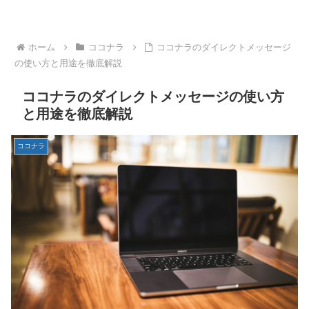
ホーム
ココナラ
ココナラのダイレクトメッセージ
の使い方と用途を徹底解説
ココナラのダイレクトメッセージの使い方
と用途を徹底解説
ココナラ