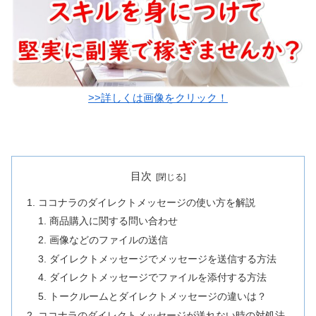
>>詳しくは画像をクリック！
目次
ココナラのダイレクトメッセージの使い方を解説
商品購入に関する問い合わせ
画像などのファイルの送信
ダイレクトメッセージでメッセージを送信する方法
ダイレクトメッセージでファイルを添付する方法
トークルームとダイレクトメッセージの違いは？
ココナラのダイレクトメッセージが送れない時の対処法