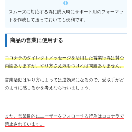
スムーズに対応する為に購入時にサポート用のフォーマッ
トを作成して送っておいても便利です。
商品の営業に使用する
ココナラのダイレクトメッセージを活用した営業行為は賛否
両論ありますが、やり方さえ気をつければ問題ありません。
営業活動はやり方によっては逆効果になるので、受取手がど
のように感じるかを考えなら行いましょう。
また、営業目的にユーザーをフォローする行為はココナラで
禁止されています。