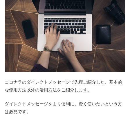
ココナラのダイレクトメッセージで先程ご紹介した、基本的
な使用方法以外の活用方法をご紹介します。
ダイレクトメッセージをより便利に、賢く使いたいという方
は必見です。