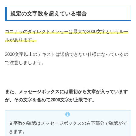
規定の文字数を超えている場合
ココナラのダイレクトメッセーは最大で2000文字というルー
ルがあります。
2000文字以上のテキストは送信できない仕様になっているの
で注意しましょう。
また、メッセージボックスには最初から文章が入っています
が、その文字を含めて2000文字が上限です。
文字数の確認はメッセージボックスの右下部分で確認がで
きます。