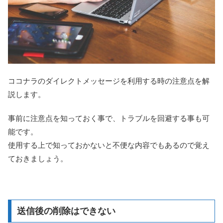
ココナラのダイレクトメッセージを利用する時の注意点を解
説します。
事前に注意点を知っておく事で、トラブルを回避する事も可
能です。
使用する上で知っておかないと不便な内容でもあるので覚え
ておきましょう。
送信後の削除はできない