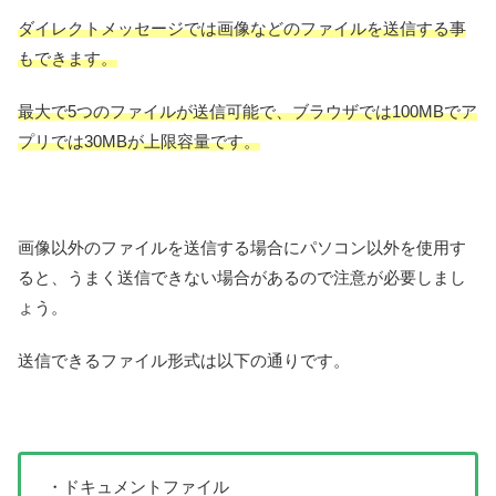
ダイレクトメッセージでは画像などのファイルを送信する事
もできます。
最大で5つのファイルが送信可能で、ブラウザでは100MBでア
プリでは30MBが上限容量です。
画像以外のファイルを送信する場合にパソコン以外を使用す
ると、うまく送信できない場合があるので注意が必要しまし
ょう。
送信できるファイル形式は以下の通りです。
・ドキュメントファイル