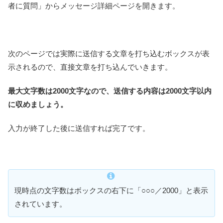
者に質問」からメッセージ詳細ページを開きます。
次のページでは実際に送信する文章を打ち込むボックスが表
示されるので、直接文章を打ち込んでいきます。
最大文字数は2000文字なので、送信する内容は2000文字以内
に収めましょう。
入力が終了した後に送信すれば完了です。
現時点の文字数はボックスの右下に「○○○／2000」と表示
されています。