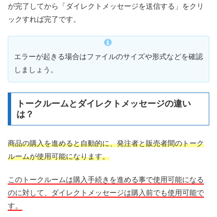
が完了してから「ダイレクトメッセージを送信する」をクリ
ックすれば完了です。
エラーが起きる場合はファイルのサイズや形式などを確認
しましょう。
トークルームとダイレクトメッセージの違い
は？
商品の購入を進めると自動的に、発注者と販売者間のトーク
ルームが使用可能になります。
このトークルームは購入手続きを進める事で使用可能になる
のに対して、ダイレクトメッセージは購入前でも使用可能で
す。