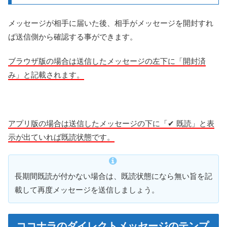
メッセージが相手に届いた後、相手がメッセージを開封すれ
ば送信側から確認する事ができます。
ブラウザ版の場合は送信したメッセージの左下に「開封済
み」と記載されます。
アプリ版の場合は送信したメッセージの下に「✔︎ 既読」と表
示が出ていれば既読状態です。
長期間既読が付かない場合は、既読状態になら無い旨を記
載して再度メッセージを送信しましょう。
ココナラのダイレクトメッセージのテンプ