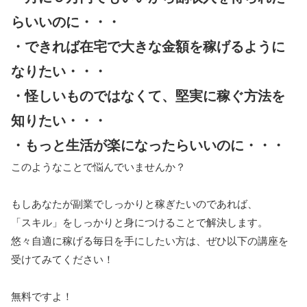
らいいのに・・・
・できれば在宅で大きな金額を稼げるように
なりたい・・・
・怪しいものではなくて、堅実に稼ぐ方法を
知りたい・・・
・もっと生活が楽になったらいいのに・・・
このようなことで悩んでいませんか？
もしあなたが副業でしっかりと稼ぎたいのであれば、
「スキル」をしっかりと身につけることで解決します。
悠々自適に稼げる毎日を手にしたい方は、ぜひ以下の講座を
受けてみてください！
無料ですよ！