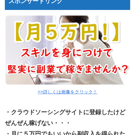
スポンサードリンク
>>詳しくは画像をクリック！
・クラウドソーシングサイトに登録したけど
ぜんぜん稼げない・・・
・月に５万円でもいいから副収入を得られた