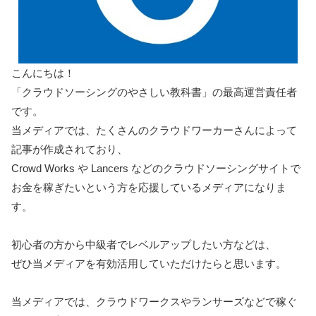
こんにちは！
「クラウドソーシングのやさしい教科書」の最高運営責任者
です。
当メディアでは、たくさんのクラウドワーカーさんによって
記事が作成されており、
Crowd Works や Lancers などのクラウドソーシングサイトで
お金を稼ぎたいという方を応援しているメディアになりま
す。
初心者の方から中級者でレベルアップしたい方などは、
ぜひ当メディアを有効活用していただけたらと思います。
当メディアでは、クラウドワークスやランサーズなどで稼ぐ