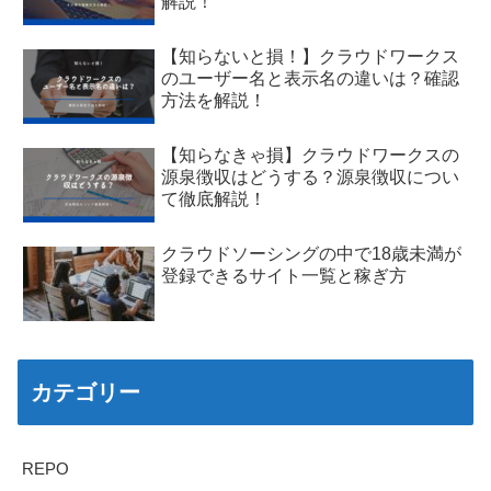
解説！
【知らないと損！】クラウドワークス
のユーザー名と表示名の違いは？確認
方法を解説！
【知らなきゃ損】クラウドワークスの
源泉徴収はどうする？源泉徴収につい
て徹底解説！
クラウドソーシングの中で18歳未満が
登録できるサイト一覧と稼ぎ方
カテゴリー
REPO