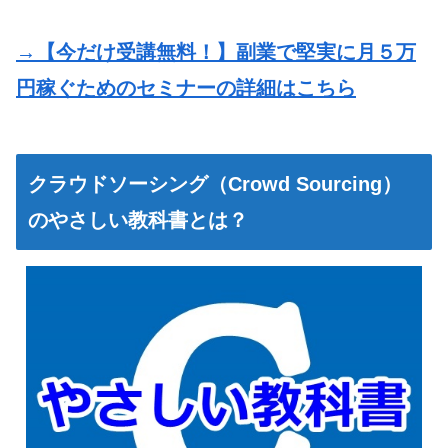
→【今だけ受講無料！】副業で堅実に月５万
円稼ぐためのセミナーの詳細はこちら
クラウドソーシング（Crowd Sourcing）
のやさしい教科書とは？