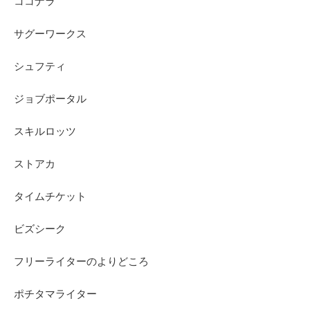
ココナラ
サグーワークス
シュフティ
ジョブポータル
スキルロッツ
ストアカ
タイムチケット
ビズシーク
フリーライターのよりどころ
ポチタマライター