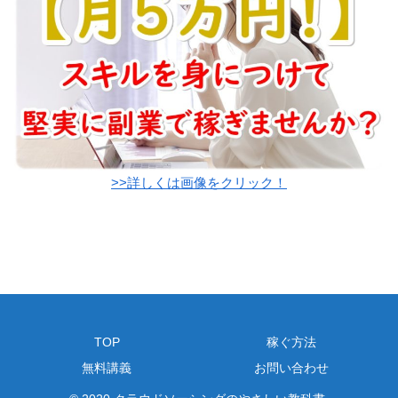
>>詳しくは画像をクリック！
TOP
稼ぐ方法
無料講義
お問い合わせ