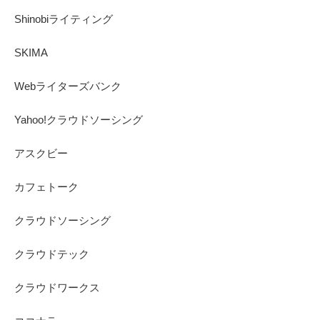
Shinobiライティング
SKIMA
Webライターズバンク
Yahoo!クラウドソーシング
アスクビー
カフェトーク
クラウドソーシング
クラウドテック
クラウドワークス