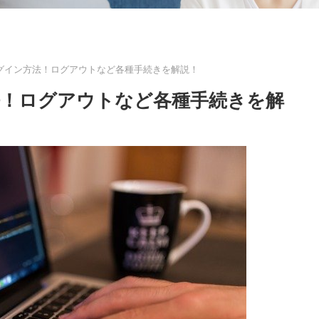
グイン方法！ログアウトなど各種手続きを解説！
！ログアウトなど各種手続きを解