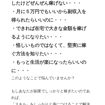
したけどぜんぜん稼げない・・・
・月に５万円でもいいから副収入を
得られたらいいのに・・・
・できれば在宅で大きな金額を稼げ
るようになりたい・・・
・怪しいものではなくて、堅実に稼
ぐ方法を知りたい・・・
・もっと生活が楽になったらいいの
に・・・
このようなことで悩んでいませんか？
もしあなたが副業でしっかりと稼ぎたいのであ
れば、
「スキル」をしっかりと身につけることで解決