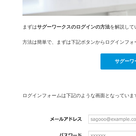
まずは
サグーワークスのログインの方法
を解説して
方法は簡単で、まずは下記ボタンからログインフォ
サグーワ
ログインフォームは下記のような画面となっていま