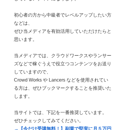
初心者の方から中級者でレベルアップしたい方
などは、
ぜひ当メディアを有効活用していただけたらと
思います。
当メディアでは、クラウドワークスやランサー
ズなどで稼ぐうえで役立つコンテンツをお送り
していますので、
Crowd Works や Lancers などを使用されてい
る方は、ぜひブックマークすることを推奨いた
します。
当サイトでは、下記を一番推奨しています。
ぜひチェックしてみてください。
→【今だけ受講無料！】副業で堅実に月５万円