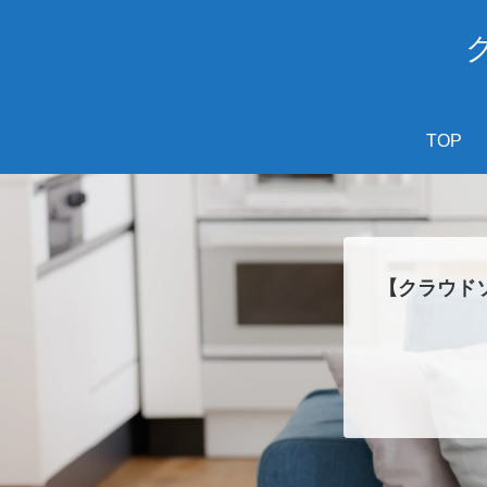
TOP
【クラウド