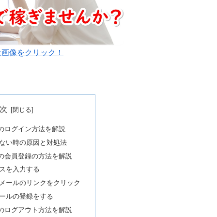
は画像をクリック！
次
のログイン方法を解説
ない時の原因と対処法
の会員登録の方法を解説
スを入力する
メールのリンクをクリック
ールの登録をする
のログアウト方法を解説