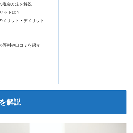
の退会方法を解説
リットは？
のメリット・デメリット
の評判や口コミを紹介
を解説