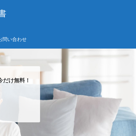
書
お問い合わせ
今だけ無料！