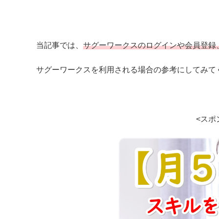
当記事では、
サグーワークスのログインや会員登録
サグーワークスを利用される場合の参考にしてみて
<スポ