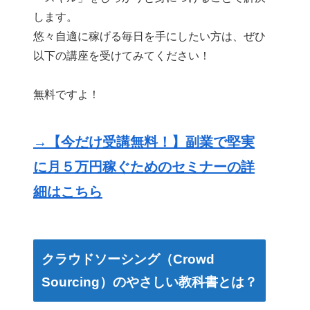
します。
悠々自適に稼げる毎日を手にしたい方は、ぜひ
以下の講座を受けてみてください！
無料ですよ！
→【今だけ受講無料！】副業で堅実
に月５万円稼ぐためのセミナーの詳
細はこちら
クラウドソーシング（Crowd
Sourcing）のやさしい教科書とは？