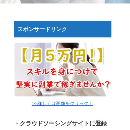
スポンサードリンク
>>詳しくは画像をクリック！
・クラウドソーシングサイトに登録