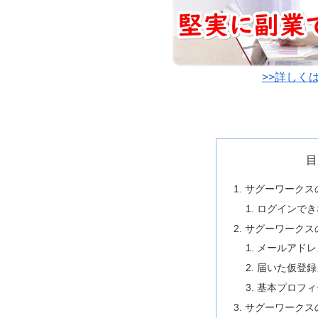
>>詳しく
目
サグーワークス
ログインでき
サグーワークス
メールアドレ
届いた仮登録
基本プロフィ
サグーワークス