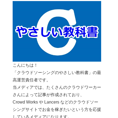
こんにちは！
「クラウドソーシングのやさしい教科書」の最
高運営責任者です。
当メディアでは、たくさんのクラウドワーカー
さんによって記事が作成されており、
Crowd Works や Lancers などのクラウドソー
シングサイトでお金を稼ぎたいという方を応援
しているメディアになります。