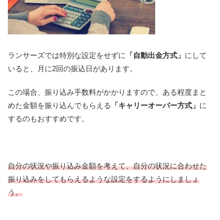
ランサーズでは特別な設定をせずに
「自動出金方式」
にして
いると、月に2回の振込日があります。
この場合、振り込み手数料がかかりますので、ある程度まと
めた金額を振り込んでもらえる
「キャリーオーバー方式」
に
するのもおすすめです。
自分の状況や振り込み金額を考えて、自分の状況に合わせた
振り込みをしてもらえるような設定をするようにしましょ
う。