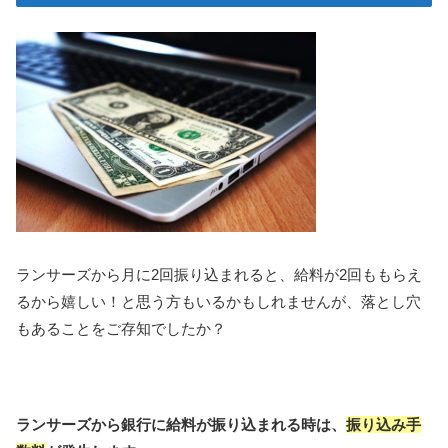
ランサーズから月に2回振り込まれると、給料が2回ももらえ
るから嬉しい！と思う方もいるかもしれませんが、落とし穴
もあることをご存知でしたか？
ランサーズから銀行に給料が振り込まれる時は、
振り込み手