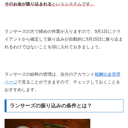
そのお金が振り込まれる
というシステムです。
ランサーズの方で締めの作業が入りますので、9月1日にクラ
イアントから確定して振り込みが自動的に9月15日に振り込ま
れるわけではないことを頭に入れておきましょう。
ランサーズの給料の管理は、自分のアカウント
報酬出金管理
ページ
で見ることができますので、チェックしておくことを
おすすめします。
ランサーズの振り込みの条件とは？