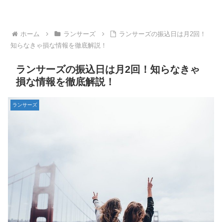
ホーム
ランサーズ
ランサーズの振込日は月2回！
知らなきゃ損な情報を徹底解説！
ランサーズの振込日は月2回！知らなきゃ
損な情報を徹底解説！
ランサーズ