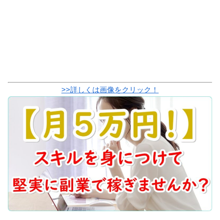
>>詳しくは画像をクリック！