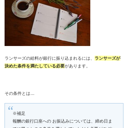
ランサーズの給料が銀行に振り込まれるには、
ランサーズが
決めた条件を満たしている必要
があります。
その条件とは…
※補足
報酬の銀行口座への お振込みについては、締め日ま