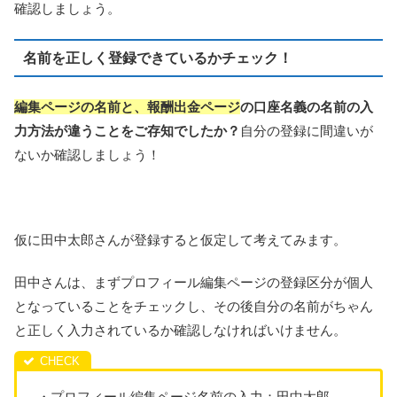
確認しましょう。
名前を正しく登録できているかチェック！
編集ページの名前と、報酬出金ページ
の口座名義の名前の入
力方法が違うことをご存知でしたか？
自分の登録に間違いが
ないか確認しましょう！
仮に田中太郎さんが登録すると仮定して考えてみます。
田中さんは、まずプロフィール編集ページの登録区分が個人
となっていることをチェックし、その後自分の名前がちゃん
と正しく入力されているか確認しなければいけません。
・プロフィール編集ページ名前の入力：田中太郎