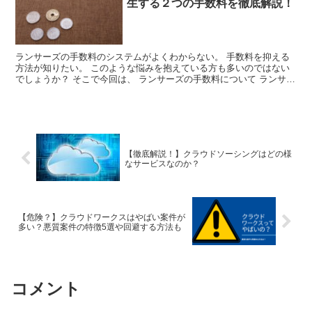
生する２つの手数料を徹底解説！
ランサーズの手数料のシステムがよくわからない。 手数料を抑える
方法が知りたい。 このような悩みを抱えている方も多いのではない
でしょうか？ そこで今回は、 ランサーズの手数料について ランサー
ズの手数料を抑える方法 提案する場合の手数料の考え...
【徹底解説！】クラウドソーシングはどの様
なサービスなのか？
【危険？】クラウドワークスはやばい案件が
多い？悪質案件の特徴5選や回避する方法も
コメント