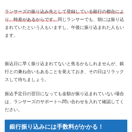
ランサーズの振り込み先として登録している銀行の都合によ
り、時差があるからです。
同じランサーでも、朝には振り込
まれていたという人もいますし、午後に振り込まれた人もい
ます。
振込日に早く振り込まれてないと焦るかもしれませんが、銀
行との兼ね合いもあることを覚えておき、その日はリラック
スして待ちましょう。
振込予定日の翌日になっても金額が振り込まれていない場合
は、ランサーズのサポートへ問い合わせを入れて確認してく
ださい。
銀行振り込みには手数料がかかる！