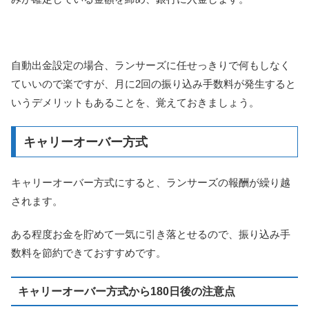
自動出金設定の場合、ランサーズに任せっきりで何もしなく
ていいので楽ですが、月に2回の振り込み手数料が発生すると
いうデメリットもあることを、覚えておきましょう。
キャリーオーバー方式
キャリーオーバー方式にすると、ランサーズの報酬が繰り越
されます。
ある程度お金を貯めて一気に引き落とせるので、振り込み手
数料を節約できておすすめです。
キャリーオーバー方式から180日後の注意点