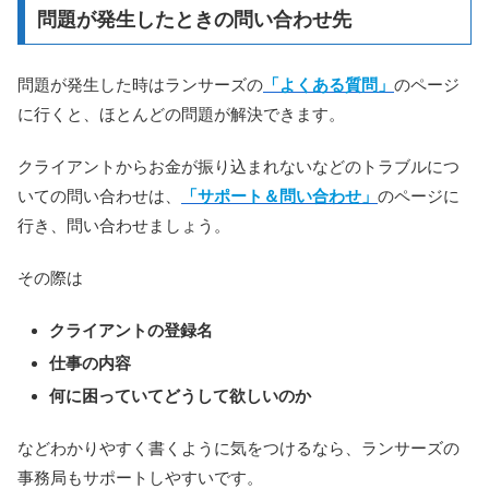
問題が発生したときの問い合わせ先
問題が発生した時はランサーズの
「よくある質問」
のページ
に行くと、ほとんどの問題が解決できます。
クライアントからお金が振り込まれないなどのトラブルにつ
いての問い合わせは、
「サポート＆問い合わせ」
のページに
行き、問い合わせましょう。
その際は
クライアントの登録名
仕事の内容
何に困っていてどうして欲しいのか
などわかりやすく書くように気をつけるなら、ランサーズの
事務局もサポートしやすいです。