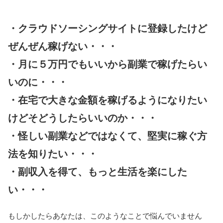
・クラウドソーシングサイトに登録したけど
ぜんぜん稼げない・・・
・月に５万円でもいいから副業で稼げたらい
いのに・・・
・在宅で大きな金額を稼げるようになりたい
けどそどうしたらいいのか・・・
・怪しい副業などではなくて、堅実に稼ぐ方
法を知りたい・・・
・副収入を得て、もっと生活を楽にした
い・・・
もしかしたらあなたは、このようなことで悩んでいません