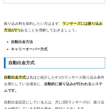
振り込み料を節約したい方はまず、
ランサーズには振り込み
方法が2つ
あることを理解しておきましょう。
自動出金方法
キャリーオーバー方式
自動出金方式
自動出金方式
は先ほど紹介した4つのランサーズ振り込み条件
を満たしている場合に、
自動的に振り込みが行われるシステ
ムです。
自動出金設定にしている人は、月に2回ランサーズが、振り込
みが確定している金額を締め、銀行に入金します。