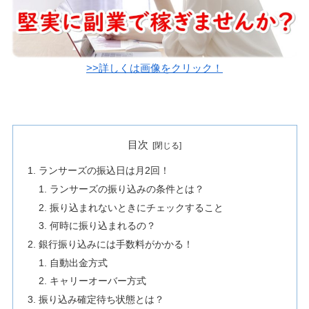
>>詳しくは画像をクリック！
目次
ランサーズの振込日は月2回！
ランサーズの振り込みの条件とは？
振り込まれないときにチェックすること
何時に振り込まれるの？
銀行振り込みには手数料がかかる！
自動出金方式
キャリーオーバー方式
振り込み確定待ち状態とは？