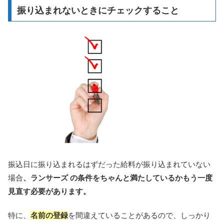
振り込まれないときにチェックすること
振込日に振り込まれるはずだった給料が振り込まれていない
場合
、ランサーズ の条件をちゃんと満たしているかもう一度
見直す必要があります。
特に、
名前の登録
を間違えていることがあるので、しっかり