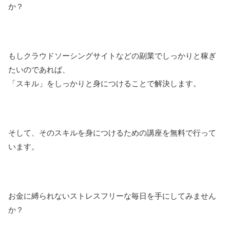
か？
もしクラウドソーシングサイトなどの副業でしっかりと稼ぎ
たいのであれば、
「スキル」をしっかりと身につけることで解決します。
そして、そのスキルを身につけるための講座を無料で行って
います。
お金に縛られないストレスフリーな毎日を手にしてみません
か？