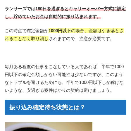
ランサーズでは
180日を過ぎるとキャリーオーバー方式に設定
し、貯めていたお金は自動的に振り込まれます。
この時点で確定金額が
1000円以下
の場合、金額は引き落とさ
れることなく取り消し
されますので、注意が必要です。
毎月ある程度の仕事をこなしている人であれば、半年で1000
円以下の確定金額しかない可能性は少ないですが、このよう
なトラブルを避けるためにも、半年で1000円以下しか稼げな
いような、安過ぎる案件ばかりの契約は避けましょう。
振り込み確定待ち状態とは？