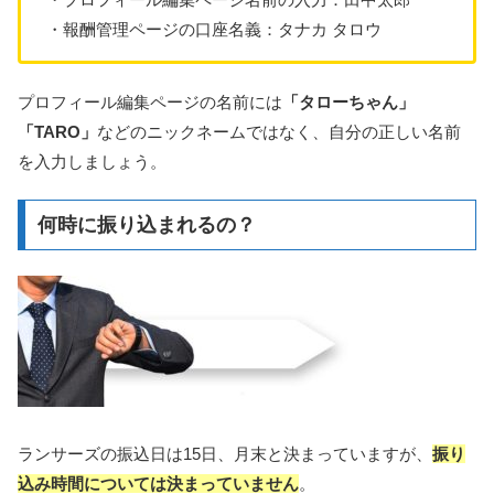
・報酬管理ページの口座名義：タナカ タロウ
プロフィール編集ページの名前には
「タローちゃん」
「TARO」
などのニックネームではなく、自分の正しい名前
を入力しましょう。
何時に振り込まれるの？
ランサーズの振込日は15日、月末と決まっていますが、
振り
込み時間については決まっていません
。