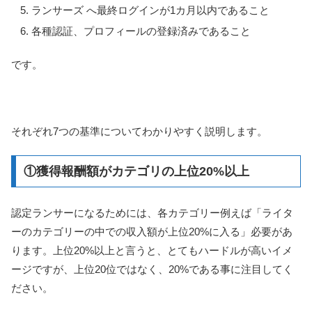
ランサーズ へ最終ログインが1カ月以内であること
各種認証、プロフィールの登録済みであること
です。
それぞれ7つの基準についてわかりやすく説明します。
①獲得報酬額がカテゴリの上位20%以上
認定ランサーになるためには、各カテゴリー例えば「ライタ
ーのカテゴリーの中での収入額が上位20%に入る」必要があ
ります。上位20%以上と言うと、とてもハードルが高いイメ
ージですが、上位20位ではなく、20%である事に注目してく
ださい。