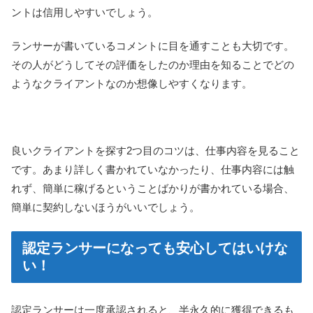
ントは信用しやすいでしょう。
ランサーが書いているコメントに目を通すことも大切です。
その人がどうしてその評価をしたのか理由を知ることでどの
ようなクライアントなのか想像しやすくなります。
良いクライアントを探す2つ目のコツは、仕事内容を見ること
です。あまり詳しく書かれていなかったり、仕事内容には触
れず、簡単に稼げるということばかりが書かれている場合、
簡単に契約しないほうがいいでしょう。
認定ランサーになっても安心してはいけな
い！
認定ランサーは一度承認されると、半永久的に獲得できるも