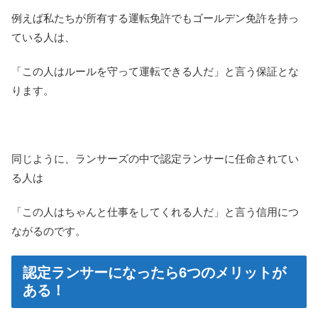
例えば私たちが所有する運転免許でもゴールデン免許を持っ
ている人は、
「この人はルールを守って運転できる人だ」と言う保証とな
ります。
同じように、ランサーズの中で認定ランサーに任命されてい
る人は
「この人はちゃんと仕事をしてくれる人だ」と言う信用につ
ながるのです。
認定ランサーになったら6つのメリットが
ある！