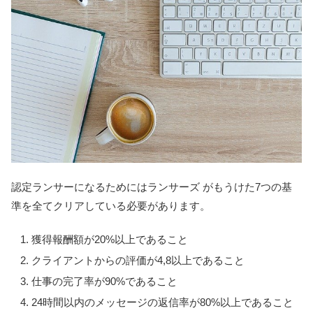
認定ランサーになるためにはランサーズ がもうけた7つの基
準を全てクリアしている必要があります。
獲得報酬額が20%以上であること
クライアントからの評価が4,8以上であること
仕事の完了率が90%であること
24時間以内のメッセージの返信率が80%以上であること