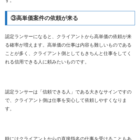
す。
③高単価案件の依頼が来る
認定ランサーになると、クライアントから高単価の依頼が来
る確率が増えます。高単価の仕事は内容も難しいものである
ことが多く、クライアント側としてもきちんと仕事をしてく
れる信用できる人に頼みたいものです。
認定ランサーは「信頼できる人」である大きなサインですの
で、クライアント側は仕事を安心して依頼しやすくなりま
す。
時にはクライアントからの直接指名の仕事を受けることもあ