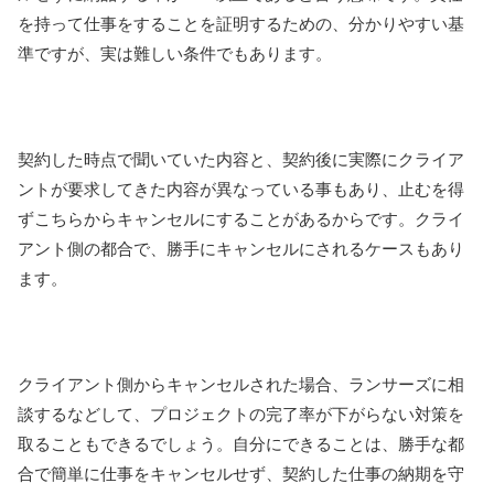
を持って仕事をすることを証明するための、分かりやすい基
準ですが、実は難しい条件でもあります。
契約した時点で聞いていた内容と、契約後に実際にクライア
ントが要求してきた内容が異なっている事もあり、止むを得
ずこちらからキャンセルにすることがあるからです。クライ
アント側の都合で、勝手にキャンセルにされるケースもあり
ます。
クライアント側からキャンセルされた場合、ランサーズに相
談するなどして、プロジェクトの完了率が下がらない対策を
取ることもできるでしょう。自分にできることは、勝手な都
合で簡単に仕事をキャンセルせず、契約した仕事の納期を守