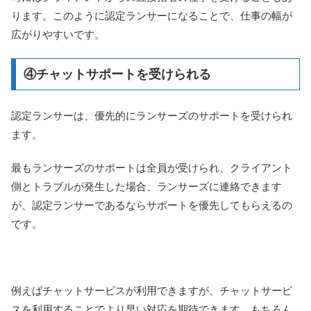
ります。このように認定ランサーになることで、仕事の幅が
広がりやすいです。
④チャットサポートを受けられる
認定ランサーは、優先的にランサーズのサポートを受けられ
ます。
最もランサーズのサポートは全員が受けられ、クライアント
側とトラブルが発生した場合、ランサーズに連絡できます
が、認定ランサーであるならサポートを優先してもらえるの
です。
例えばチャットサービスが利用できますが、チャットサービ
スを利用することでより早い対応を期待できます。もちろん