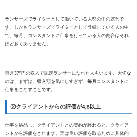
ランサーズでライターとして働いている大勢の中の20%で
す。しかもランサーズでライターとして登録している人の中
で、毎月、コンスタントに仕事を行っている人の割合はそれ
ほど多くありません。
毎月3万円の収入で認定ランサーになれた人もいます。大切な
のは、まずは、収入額を気にしすぎず、毎月コンスタントに
仕事をこなすことです。
②クライアントからの評価が4,8以上
仕事を納品し、クライアントとの契約が終わると、クライア
ントから評価をされます。実は良い評価を取るために具体的