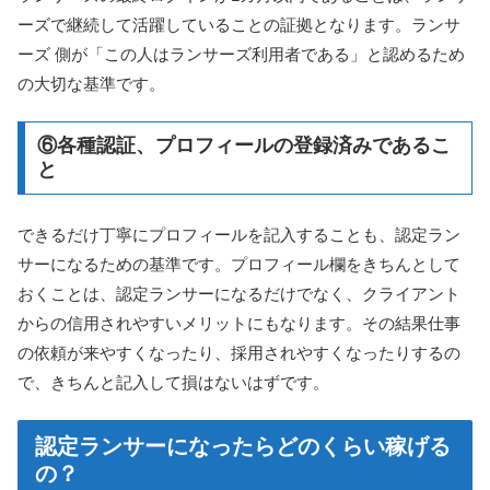
ーズで継続して活躍していることの証拠となります。ランサ
ーズ 側が「この人はランサーズ利用者である」と認めるため
の大切な基準です。
⑥各種認証、プロフィールの登録済みであるこ
と
できるだけ丁寧にプロフィールを記入することも、認定ラン
サーになるための基準です。プロフィール欄をきちんとして
おくことは、認定ランサーになるだけでなく、クライアント
からの信用されやすいメリットにもなります。その結果仕事
の依頼が来やすくなったり、採用されやすくなったりするの
で、きちんと記入して損はないはずです。
認定ランサーになったらどのくらい稼げる
の？