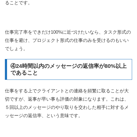
ることです。
仕事完了率をできだけ100%に近づけたいなら、タスク形式の
仕事を避け、プロジェクト形式の仕事のみを受けるのもいい
でしょう。
④24時間以内のメッセージの返信率が80%以上
であること
仕事をする上でクライアントとの連絡を頻繁に取ることが大
切ですが、返事が早い事も評価の対象になります。これは、
５回以上のメッセージのやり取りを交わした相手に対するメ
ッセージの返信率、という意味です。