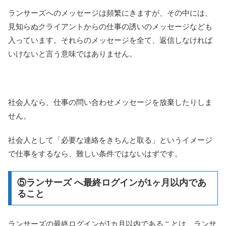
ランサーズへのメッセージは頻繁にきますが、その中には、
見知らぬクライアントからの仕事の誘いのメッセージなども
入っています。それらのメッセージを全て、返信しなければ
いけないと言う意味ではありません。
社会人なら、仕事の問い合わせメッセージを放棄したりしま
せん。
社会人として「必要な連絡をきちんと取る」というイメージ
で仕事をするなら、難しい条件ではないはずです。
⑤ランサーズ へ最終ログインが1ヶ月以内であ
ること
ランサーズの最終ログインが1カ月以内であることは、ランサ