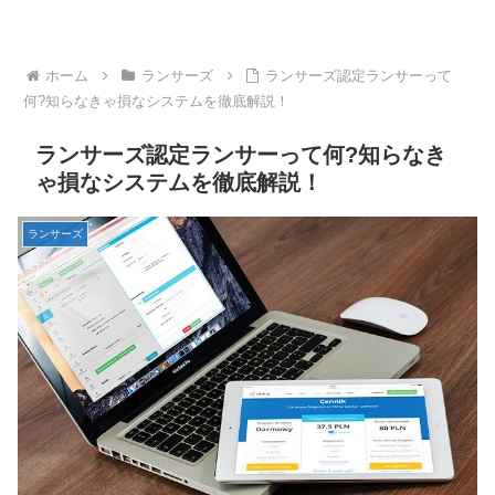
ホーム
ランサーズ
ランサーズ認定ランサーって
何?知らなきゃ損なシステムを徹底解説！
ランサーズ認定ランサーって何?知らなき
ゃ損なシステムを徹底解説！
ランサーズ