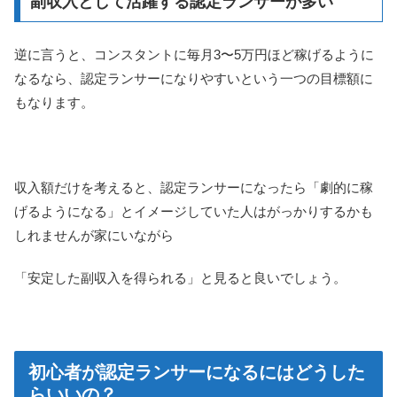
副収入として活躍する認定ランサーが多い
逆に言うと、コンスタントに毎月3〜5万円ほど稼げるように
なるなら、認定ランサーになりやすいという一つの目標額に
もなります。
収入額だけを考えると、認定ランサーになったら「劇的に稼
げるようになる」とイメージしていた人はがっかりするかも
しれませんが家にいながら
「安定した副収入を得られる」と見ると良いでしょう。
初心者が認定ランサーになるにはどうした
らいいの？