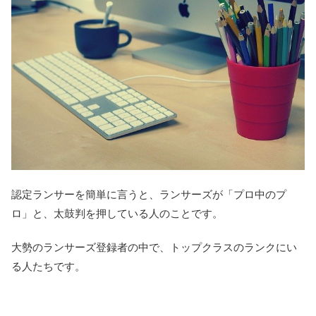
認定ランサーを簡単に言うと、ランサーズが「プロ中のプ
ロ」と、太鼓判を押している人のことです。
大勢のランサーズ登録者の中で、トップクラスのランクにい
る人たちです。