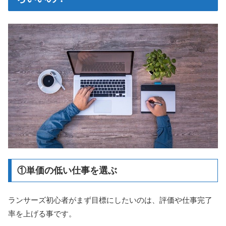
①単価の低い仕事を選ぶ
ランサーズ初心者がまず目標にしたいのは、評価や仕事完了
率を上げる事です。