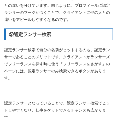
との違いを分けています。同じように、プロフィールに認定
ランサーのマークがつくことで、クライアントに他の人との
違いをアピールしやすくなるのです。
②認定ランサー検索
認定ランサー検索で自分の名前がヒットするのも、認定ラン
サーであることのメリットです。クライアントがランサーズ
でフリーランスを探す時に使う「フリーランスをさがす」の
ページには、認定ランサーのみ検索できるボタンがありま
す。
認定ランサーとなっていることで、認定ランサー検索でヒッ
トしやすくなり、仕事をゲットできるチャンスも広がりま