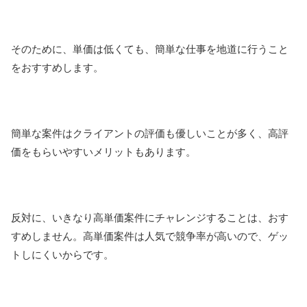
そのために、単価は低くても、簡単な仕事を地道に行うこと
をおすすめします。
簡単な案件はクライアントの評価も優しいことが多く、高評
価をもらいやすいメリットもあります。
反対に、いきなり高単価案件にチャレンジすることは、おす
すめしません。高単価案件は人気で競争率が高いので、ゲッ
トしにくいからです。