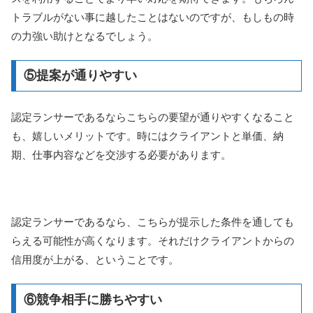
トラブルがない事に越したことはないのですが、もしもの時
の力強い助けとなるでしょう。
⑤提案が通りやすい
認定ランサーであるならこちらの要望が通りやすくなること
も、嬉しいメリットです。時にはクライアントと単価、納
期、仕事内容などを交渉する必要があります。
認定ランサーであるなら、こちらが提示した条件を通しても
らえる可能性が高くなります。それだけクライアントからの
信用度が上がる、ということです。
⑥競争相手に勝ちやすい