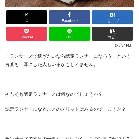
X
Facebook
はてブ
Pocket
LINE
コピー
8:37 PM
「ランサーズで稼ぎたいなら認定ランナーになろう」という
言葉を、耳にした人もいるかもしれません。
そもそも認定ランナーとは何なのでしょうか？
認定ランナーになることのメリットはあるのでしょうか？
ランサーズで本気の仕事をしたいなら、この記事で解説する