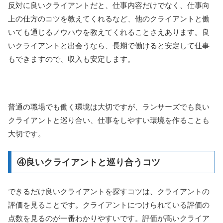
反対に良いクライアントだと、仕事内容だけでなく、仕事向
上の仕方のコツを教えてくれるなど、他のクライアントと働
いても通じるノウハウを教えてくれることさえあります。良
いクライアントと出会うなら、長期で働けると安定して仕事
もできますので、収入も安定します。
普通の職場でも働く環境は大切ですが、ランサーズでも良い
クライアントと巡り合い、仕事をしやすい環境を作ることも
大切です。
④良いクライアントと巡り合うコツ
できるだけ良いクライアントを探すコツは、クライアントの
評価を見ることです。クライアントにつけられている評価の
点数を見るのが一番わかりやすいです。評価が高いクライア