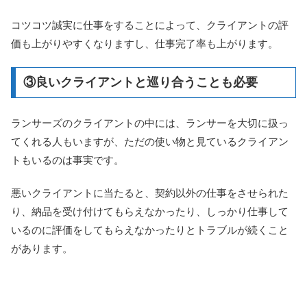
コツコツ誠実に仕事をすることによって、クライアントの評
価も上がりやすくなりますし、仕事完了率も上がります。
③良いクライアントと巡り合うことも必要
ランサーズのクライアントの中には、ランサーを大切に扱っ
てくれる人もいますが、ただの使い物と見ているクライアン
トもいるのは事実です。
悪いクライアントに当たると、契約以外の仕事をさせられた
り、納品を受け付けてもらえなかったり、しっかり仕事して
いるのに評価をしてもらえなかったりとトラブルが続くこと
があります。