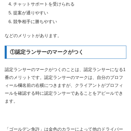
チャットサポートを受けられる
提案が通りやすい
競争相手に勝ちやすい
などのメリットがあります。
①認定ランサーのマークがつく
認定ランサーのマークがつくのことは、認定ランサーになる1
番のメリットです。認定ランサーのマークは、自分のプロフ
ィール欄名前の右横につきますが、クライアントがプロフィ
ールを確認する時に認定ランサーであることをアピールでき
ます。
「ゴールデン免許」は金色のカラーによって他のドライバー