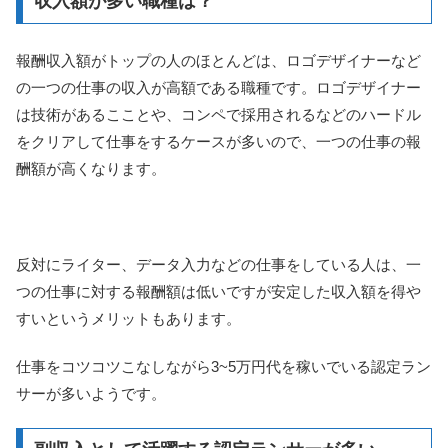
収入額が多い職種は？
報酬収入額がトップの人のほとんどは、ロゴデザイナーなど
の一つの仕事の収入が高額である職種です。ロゴデザイナー
は技術があるこことや、コンペで採用されるなどのハードル
をクリアして仕事をするケースが多いので、一つの仕事の報
酬額が高くなります。
反対にライター、データ入力などの仕事をしている人は、一
つの仕事に対する報酬額は低いですが安定した収入額を得や
すいというメリットもあります。
仕事をコツコツこなしながら3~5万円代を稼いでいる認定ラン
サーが多いようです。