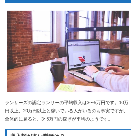
ランサーズの認定ランサーの平均収入は3〜5万円です。10万
円以上、20万円以上と稼いでいる人がいるのも事実ですが、
全体的に見ると、3~5万円の稼ぎが平均のようです。