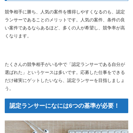
競争相手に勝ち、人気の案件を獲得しやすくなるのも、認定
ランサーであることのメリットです。人気の案件、条件の良
い案件であるならあるほど、多くの人が希望し、競争率が高
くなります。
たくさんの競争相手がいる中で「認定ランサーである自分が
選ばれた」というケースは多いです。応募した仕事をできる
だけ確実にゲットしたいなら、認定ランサーを目指しましょ
う。
認定ランサーになには6つの基準が必要！