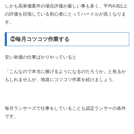
しかも高単価案件の場合評価が厳しい事も多く、平均4.8以上
の評価を目指している初心者にとってハードルが高くなりま
す。
②毎月コツコツ作業する
安い単価の仕事ばかりやっていると
「こんなので本当に稼げるようになるのだろうか」と焦るか
もしれませんが、地道にコツコツ作業を続けましょう。
毎月ランサーズで仕事をしていることも認定ランサーの条件
です。